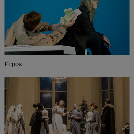
Игрок