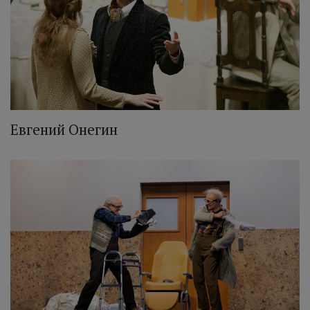
Евгений Онегин