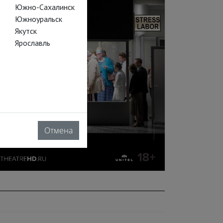
Южно-Сахалинск
Южноуральск
Якутск
Ярославль
Отмена