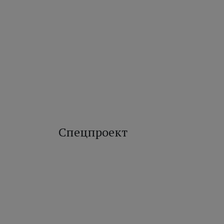
Спецпроект