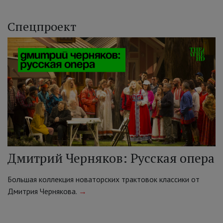
Спецпроект
Дмитрий Черняков: Русская опера
Большая коллекция новаторских трактовок классики от
Дмитрия Чернякова.
→