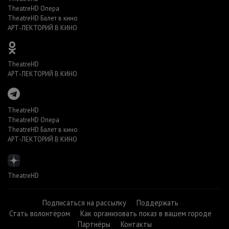
TheatreHD Опера
TheatreHD Балет в кино
АРТ-ЛЕКТОРИЙ В КИНО
TheatreHD
АРТ-ЛЕКТОРИЙ В КИНО
TheatreHD
TheatreHD Опера
TheatreHD Балет в кино
АРТ-ЛЕКТОРИЙ В КИНО
TheatreHD
Подписаться на рассылку
Поддержать
Стать волонтёром
Как организовать показ в вашем городе
Партнёры
Контакты