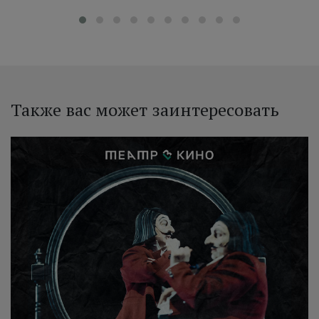
Также вас может заинтересовать