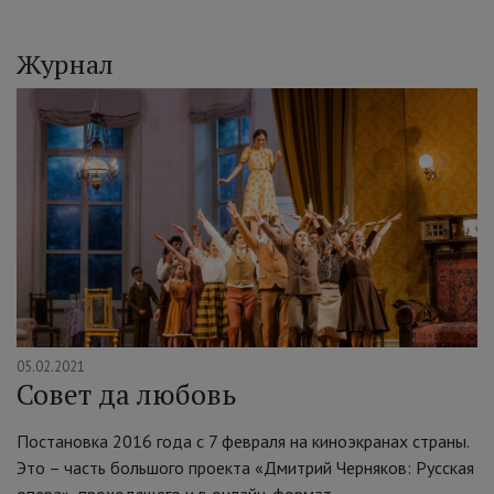
Журнал
05.02.2021
Совет да любовь
Постановка 2016 года с 7 февраля на киноэкранах страны.
Это – часть большого проекта «Дмитрий Черняков: Русская
опера», проходящего и в онлайн-формат
→