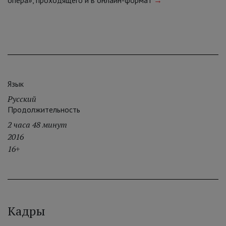
Язык
Русский
Продолжительность
2 часа 48 минут
2016
16+
Кадры