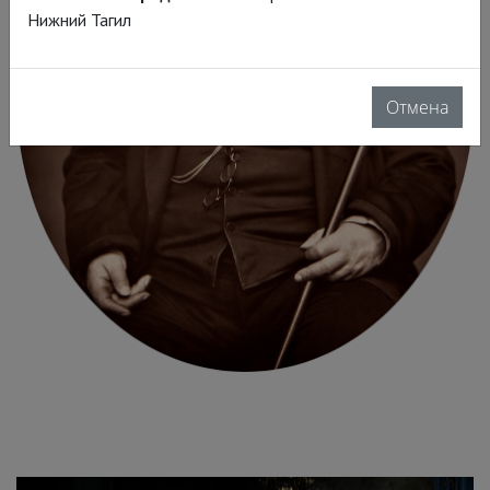
Нижний Тагил
Отмена