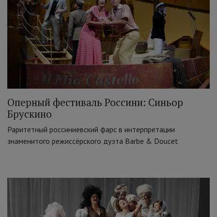
Оперный фестиваль Россини: Синьор
Брускино
Раритетный россиниевский фарс в интерпретации
знаменитого режиссёрского дуэта Barbe & Doucet