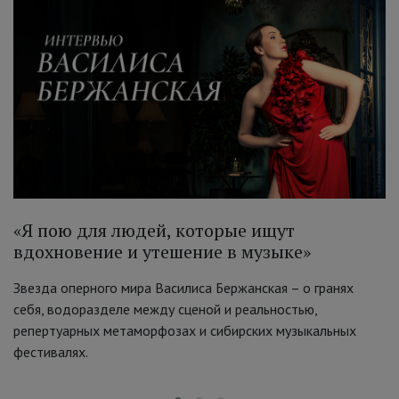
«Я пою для людей, которые ищут
вдохновение и утешение в музыке»
Звезда оперного мира Василиса Бержанская – о гранях
себя, водоразделе между сценой и реальностью,
репертуарных метаморфозах и сибирских музыкальных
фестивалях.