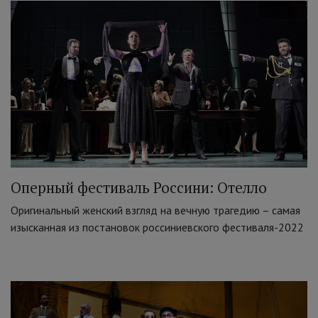
Оперный фестиваль Россини: Отелло
Оригинальный женский взгляд на вечную трагедию – самая
изысканная из постановок россиниевского фестиваля-2022