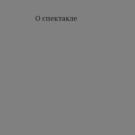
О спектакле