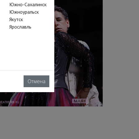
Южно-Сахалинск
Южноуральск
Якутск
Ярославль
Отмена