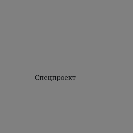
Спецпроект