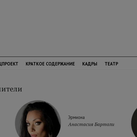
ЦПРОЕКТ
КРАТКОЕ СОДЕРЖАНИЕ
КАДРЫ
ТЕАТР
нители
Эрмиона
Анастасия Бартоли