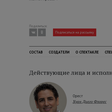
Поделиться:
Подписаться на рассылку
СОСТАВ
СОЗДАТЕЛИ
О СПЕКТАКЛЕ
СПЕ
Действующие лица и испол
Орест
Хуан Диего Флорес