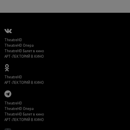
TheatreHD
TheatreHD Опера
TheatreHD Балет в кино
АРТ-ЛЕКТОРИЙ В КИНО
TheatreHD
АРТ-ЛЕКТОРИЙ В КИНО
TheatreHD
TheatreHD Опера
TheatreHD Балет в кино
АРТ-ЛЕКТОРИЙ В КИНО