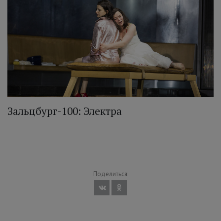
Зальцбург-100: Электра
Поделиться: