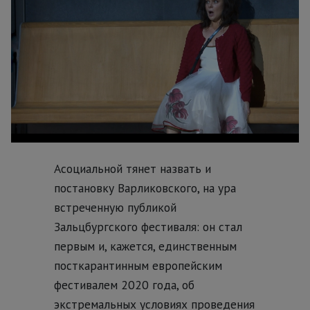
Асоциальной тянет назвать и
постановку Варликовского, на ура
встреченную публикой
Зальцбургского фестиваля: он стал
первым и, кажется, единственным
посткарантинным европейским
фестивалем 2020 года, об
экстремальных условиях проведения