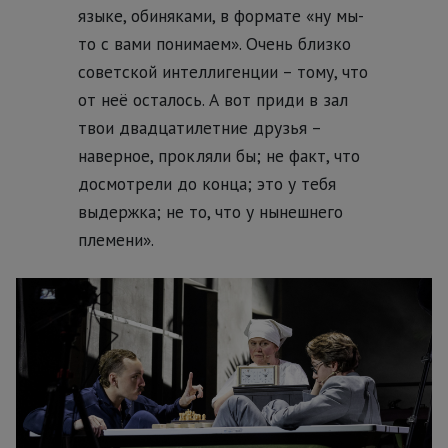
языке, обиняками, в формате «ну мы-
то с вами понимаем». Очень близко
советской интеллигенции – тому, что
от неё осталось. А вот приди в зал
твои двадцатилетние друзья –
наверное, прокляли бы; не факт, что
досмотрели до конца; это у тебя
выдержка; не то, что у нынешнего
племени».