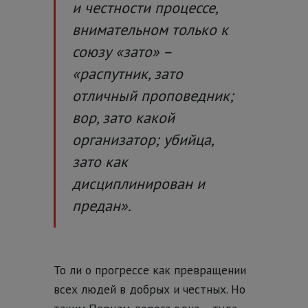
и честности процессе,
внимательном только к
союзу «зато» –
«распутник, зато
отличный проповедник;
вор, зато какой
организатор; убийца,
зато как
дисциплинирован и
предан».
То ли о прогрессе как превращении
всех людей в добрых и честных. Но