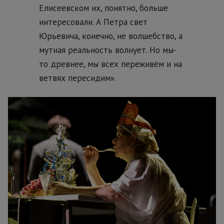
Елисеевском их, понятно, больше
интересовали. А Петра свет
Юрьевича, конечно, не волшебство, а
мутная реальность волнует. Но мы-
то древнее, мы всех переживём и на
ветвях пересидим».