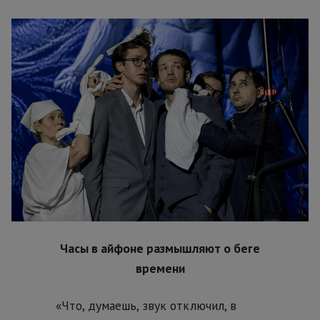
Часы в айфоне размышляют о беге
времени
«Что, думаешь, звук отключил, в