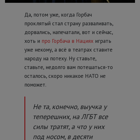
Да, потом уже, когда Горбач
проклятый стал страну разваливать,
дорвались, напечатали, вот и сейчас,
хоть и
про Горбача в Нациях
играть
уже некому, а всё в театрах ставите
народу на потеху. Ну ставьте,
ставьте, недолго вам потешаться-то
осталось, скоро никакое НАТО не
поможет.
Не та, конечно, выучка у
теперешних, на ЛГБТ все
силы тратят, а что у них
под носом, в десяти