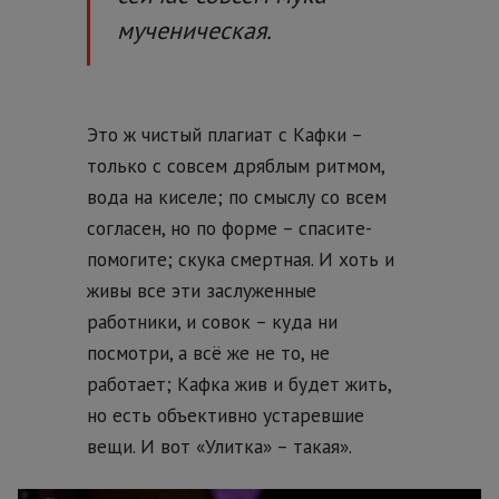
мученическая.
Это ж чистый плагиат с Кафки –
только с совсем дряблым ритмом,
вода на киселе; по смыслу со всем
согласен, но по форме – спасите-
помогите; скука смертная. И хоть и
живы все эти заслуженные
работники, и совок – куда ни
посмотри, а всё же не то, не
работает; Кафка жив и будет жить,
но есть объективно устаревшие
вещи. И вот «Улитка» – такая».