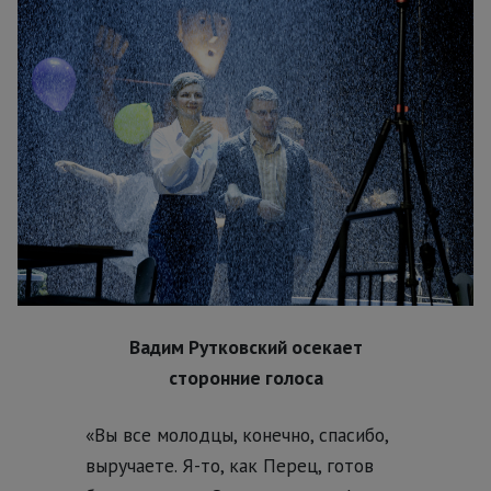
Вадим Рутковский осекает
сторонние голоса
«Вы все молодцы, конечно, спасибо,
выручаете. Я-то, как Перец, готов