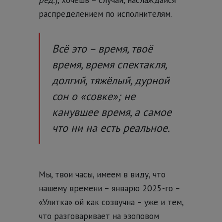
распределением по исполнителям.
Всё это – время, твоё
время, время спектакля,
долгий, тяжёлый, дурной
сон о «совке»; не
канувшее время, а самое
что ни на есть реальное.
Мы, твои часы, имеем в виду, что
нашему времени – январю 2025-го –
«Улитка» ой как созвучна – уже и тем,
что разговаривает на эзоповом