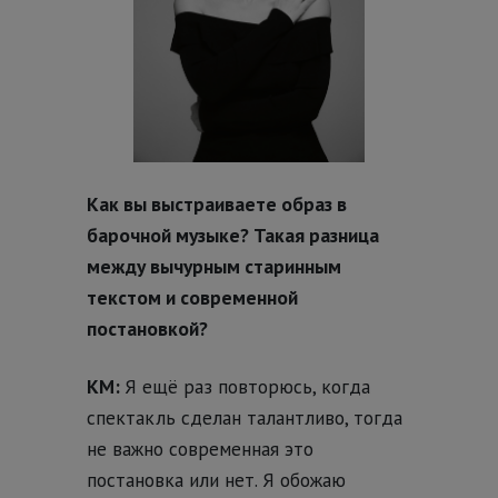
Как вы выстраиваете образ в
барочной музыке? Такая разница
между вычурным старинным
текстом и современной
постановкой?
КМ:
Я ещё раз повторюсь, когда
спектакль сделан талантливо, тогда
не важно современная это
постановка или нет. Я обожаю