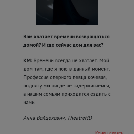
Вам хватает времени возвращаться
домой? И где сейчас дом для вас?
КМ:
Времени всегда не хватает. Мой
дом там, где я пою в данный момент.
Профессия оперного певца кочевая,
подолгу мы нигде не задерживаемся,
а нашим семьям приходится ездить с
нами.
Анна Войцехович, TheatreHD
Конец девяти →