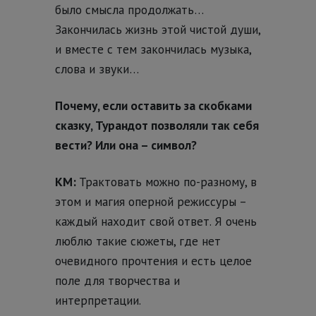
было смысла продолжать…
Закончилась жизнь этой чистой души,
и вместе с тем закончилась музыка,
слова и звуки…
Почему, если оставить за скобками
сказку, Турандот позволяли так себя
вести? Или она – символ?
КМ:
Трактовать можно по-разному, в
этом и магия оперной режиссуры –
каждый находит свой ответ. Я очень
люблю такие сюжеты, где нет
очевидного прочтения и есть целое
поле для творчества и
интерпретации.