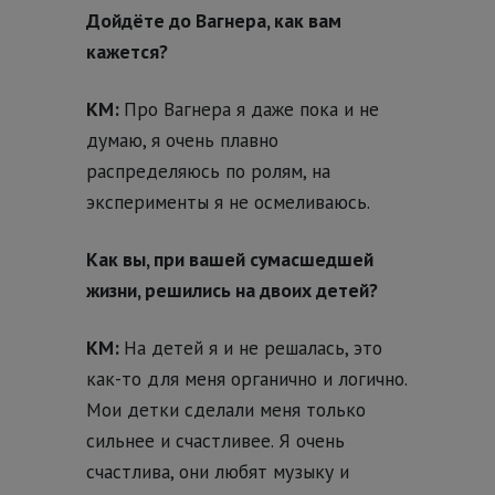
Дойдёте до Вагнера, как вам
кажется?
КМ:
Про Вагнера я даже пока и не
думаю, я очень плавно
распределяюсь по ролям, на
эксперименты я не осмеливаюсь.
Как вы, при вашей сумасшедшей
жизни, решились на двоих детей?
КМ:
На детей я и не решалась, это
как-то для меня органично и логично.
Мои детки сделали меня только
сильнее и счастливее. Я очень
счастлива, они любят музыку и