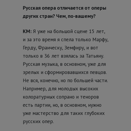
Русская опера отличается от оперы
других стран? Чем, по-вашему?
КМ:
Я уже на большой сцене 15 лет,
и за это время я спела только Марфу,
Герду, Франческу, Земфиру, и вот
только в 36 лет взялась за Татьяну.
Русская музыка, в основном, уже для
зрелых и сформировавшихся певцов.
Не вся, конечно, но по большей части.
Например, для молодых высоких
колоратурных сопрано и теноров
есть партии, но, в основном, нужно
уже мастерство для таких глубоких
русских опер.