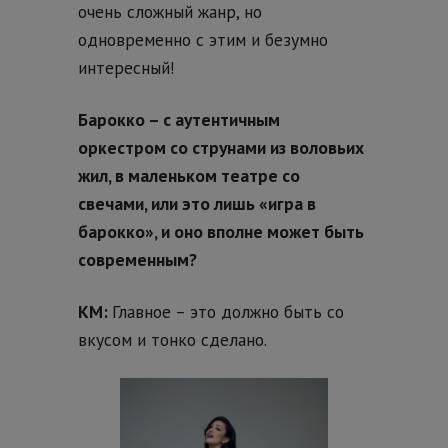
очень сложный жанр, но
одновременно с этим и безумно
интересный!
Барокко – с аутентичным
оркестром со струнами из воловьих
жил, в маленьком театре со
свечами, или это лишь «игра в
барокко», и оно вполне может быть
современным?
КМ:
Главное – это должно быть со
вкусом и тонко сделано.