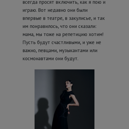
всегда просят включить, как я пою и
играю. Вот недавно они были
впервые в театре, в закулисье, и так
им понравилось, что они сказали:
мама, мы тоже на репетицию хотим!
Пусть будут счастливыми, и уже не
важно, певцами, музыкантами или
космонавтами они будут.