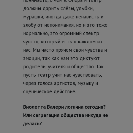
должны дарить слёзы, улыбки,
мурашки, иногда даже ненависть и
злобу от непонимания, но и это тоже
нормально, это огромный спектр
чувств, который есть в каждом из
нас. Мы часто прячем свои чувства и
эмоции, так как нам это диктуют
родители, учителя и общество. Так
пусть театр учит нас чувствовать,
через голоса артистов, музыку и
сценическое действие.
Виолетта Валери логична сегодня?
Или сегрегация общества никуда не
делась?