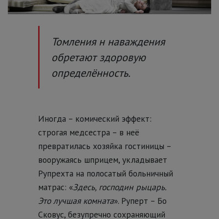
Томления н наваждения
обретают здоровую
определённость.
Иногда – комический эффект:
строгая медсестра – в неё
превратилась хозяйка гостиницы –
вооружаясь шприцем, укладывает
Рупрехта на полосатый больничный
матрас: «
Здесь, господин рыцарь.
Это лучшая комната
». Руперт – Бо
Сковус, безупречно сохраняющий