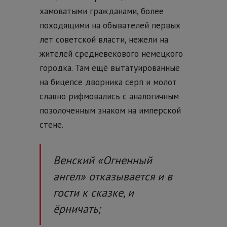
хамоватыми гражданами, более
походящими на обывателей первых
лет советской власти, нежели на
жителей средневекового немецкого
городка. Там ещё вытатуированные
на бицепсе дворника серп и молот
славно рифмовались с аналогичным
позолоченным знаком на имперской
стене.
Венский «Огненный
ангел» отказывается и в
гости к сказке, и
ёрничать;