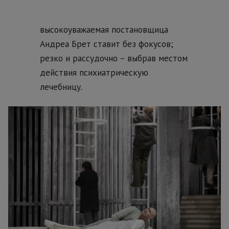
высокоуважаемая постановщица
Андреа Брет ставит без фокусов;
резко и рассудочно – выбрав местом
действия психиатрическую
лечебницу.