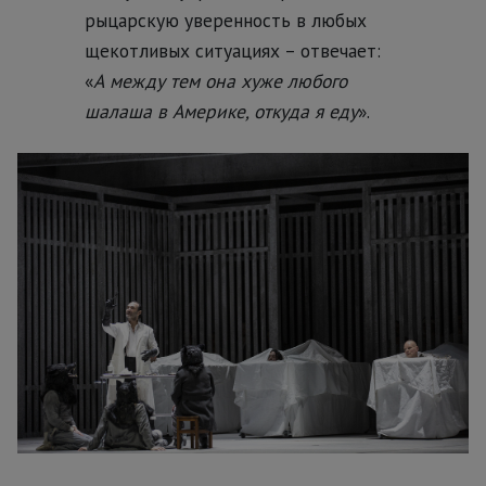
рыцарскую уверенность в любых
щекотливых ситуациях – отвечает:
«
А между тем она хуже любого
шалаша в Америке, откуда я еду
».