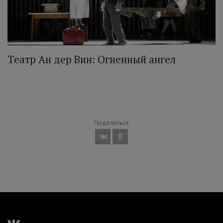
Театр Ан дер Вин: Огненный ангел
Поделиться: