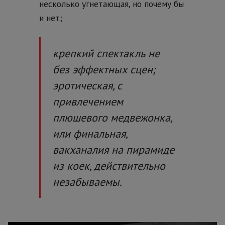
несколько угнетающая, но почему бы
и нет;
крепкий спектакль не
без эффектных сцен;
эротическая, с
привлечением
плюшевого медвежонка,
или финальная,
вакханалия на пирамиде
из коек, действительно
незабываемы.