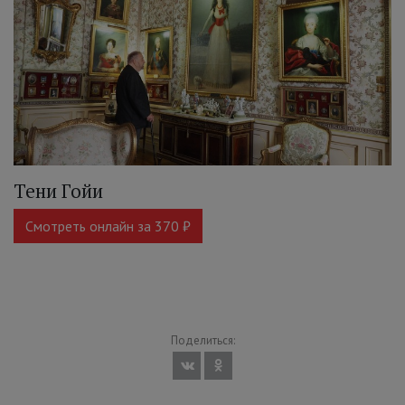
Тени Гойи
Смотреть онлайн за 370 ₽
Поделиться: