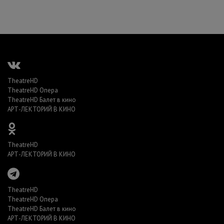
TheatreHD
TheatreHD Опера
TheatreHD Балет в кино
АРТ-ЛЕКТОРИЙ В КИНО
TheatreHD
АРТ-ЛЕКТОРИЙ В КИНО
TheatreHD
TheatreHD Опера
TheatreHD Балет в кино
АРТ-ЛЕКТОРИЙ В КИНО