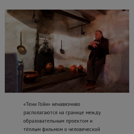
«Тени Гойи» ненавязчиво
располагаются на границе между
образовательным проектом и
тёплым фильмом о человеческой