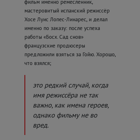
фильм именно ремесленник,
мастеровитый испанский режиссёр
Хосе Луис Лопес-Линарес, и делал
именно по заказу: после успеха
работы «Босх. Сад снов»
французские продюсеры
предложили взяться за Гойю.
Хорошо,
что взялся;
это редкий случай, когда
имя режиссёра не так
важно, как имена героев,
однако фильму не во
вред.