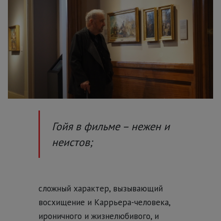
Гойя в фильме – нежен и
неистов;
сложный характер, вызывающий
восхищение и Каррьера-человека,
ироничного и жизнелюбивого, и