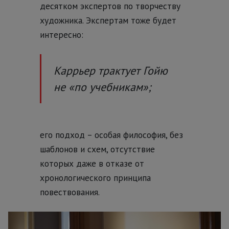
десятком экспертов по творчеству
художника. Экспертам тоже будет
интересно:
Каррьер трактует Гойю
не «по учебникам»;
его подход – особая философия, без
шаблонов и схем, отсутствие
которых даже в отказе от
хронологического принципа
повествования.