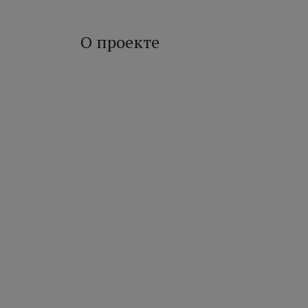
О проекте