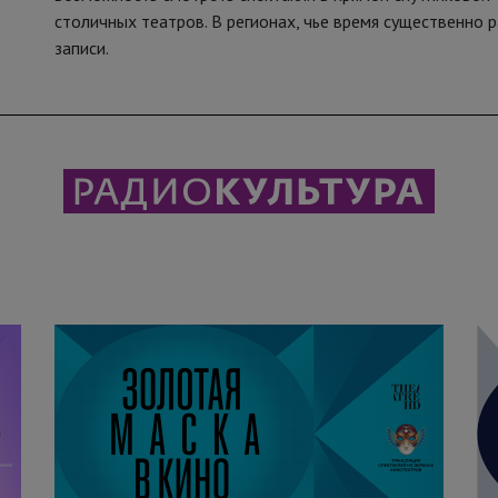
столичных театров. В регионах, чье время существенно 
записи.