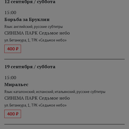
12 сентября / суббота
15:00
Борьба за Бруклин
Язык: английский, русские субтитры
СИНЕМА ПАРК Седьмое небо
ул. Бетанкура, 1, ТРК «Седьмое небо»
400 ₽
19 сентября / суббота
15:00
Миральес
Язык: каталонский, испанский, итальянский, русские субтитры
СИНЕМА ПАРК Седьмое небо
ул. Бетанкура, 1, ТРК «Седьмое небо»
400 ₽