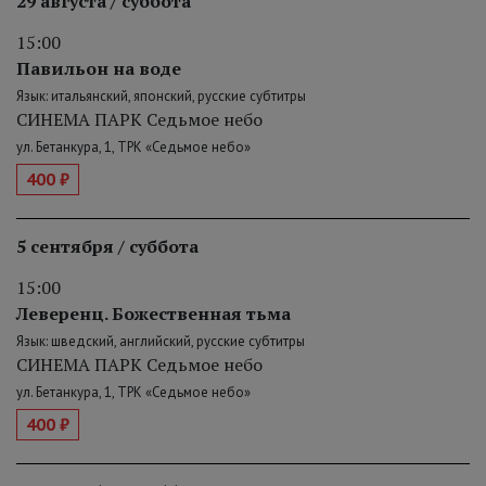
29 августа / суббота
15:00
Павильон на воде
Язык: итальянский, японский, русские субтитры
СИНЕМА ПАРК Седьмое небо
ул. Бетанкура, 1, ТРК «Седьмое небо»
400 ₽
5 сентября / суббота
15:00
Леверенц. Божественная тьма
Язык: шведский, английский, русские субтитры
СИНЕМА ПАРК Седьмое небо
ул. Бетанкура, 1, ТРК «Седьмое небо»
400 ₽