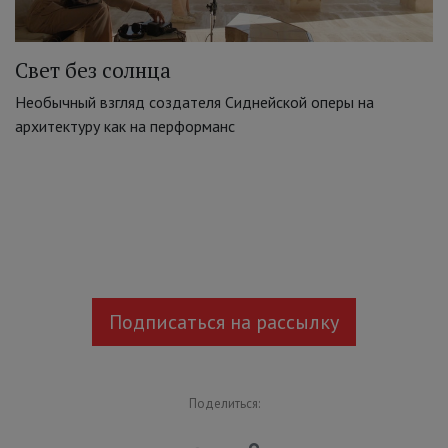
Свет без солнца
Необычный взгляд создателя Сиднейской оперы на
архитектуру как на перформанс
Подписаться на рассылку
Поделиться: