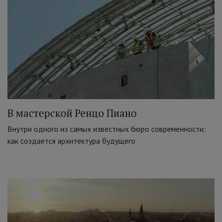
В мастерской Ренцо Пиано
Внутри одного из самых известных бюро современности:
как создается архитектура будущего