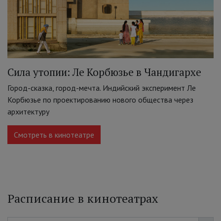
Сила утопии: Ле Корбюзье в Чандигархе
Город-сказка, город-мечта. Индийский эксперимент Ле
Корбюзье по проектированию нового общества через
архитектуру
Смотреть в кинотеатре
Расписание в кинотеатрах