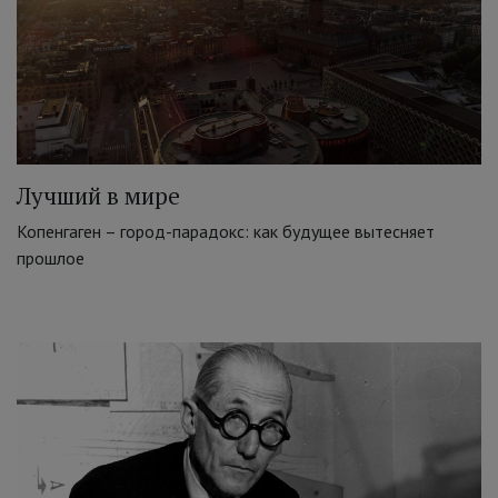
Лучший в мире
Копенгаген – город-парадокс: как будущее вытесняет
прошлое