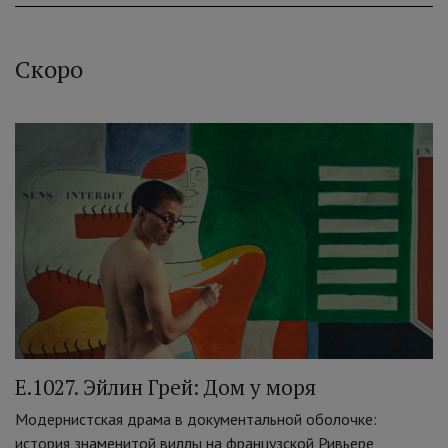
Скоро
E.1027. Эйлин Грей: Дом у моря
Модернистская драма в документальной оболочке:
история знаменитой виллы на французской Ривьере