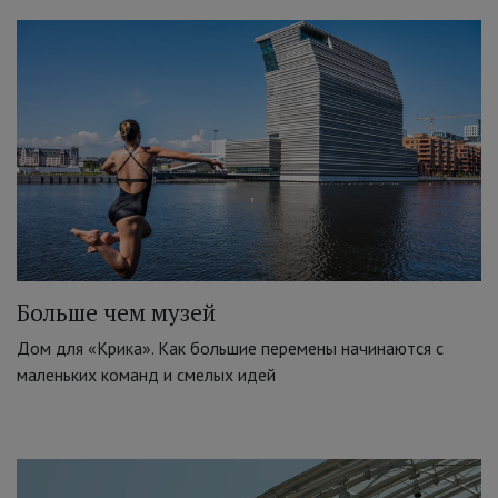
Больше чем музей
Дом для «Крика». Как большие перемены начинаются с
маленьких команд и смелых идей