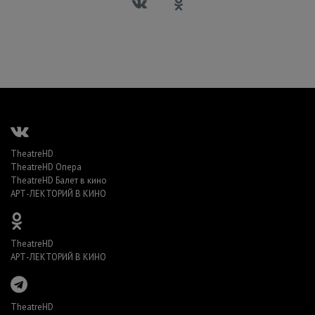
TheatreHD
TheatreHD Опера
TheatreHD Балет в кино
АРТ-ЛЕКТОРИЙ В КИНО
TheatreHD
АРТ-ЛЕКТОРИЙ В КИНО
TheatreHD