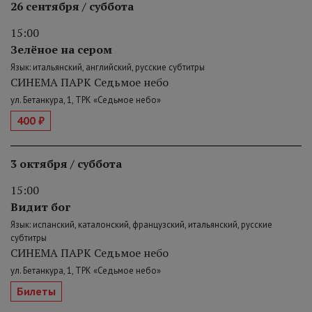
26 сентября / суббота
15:00
Зелёное на сером
Язык: итальянский, английский, русские субтитры
СИНЕМА ПАРК Седьмое небо
ул. Бетанкура, 1, ТРК «Седьмое небо»
400 ₽
3 октября / суббота
15:00
Видит бог
Язык: испанский, каталонский, французский, итальянский, русские
субтитры
СИНЕМА ПАРК Седьмое небо
ул. Бетанкура, 1, ТРК «Седьмое небо»
Билеты