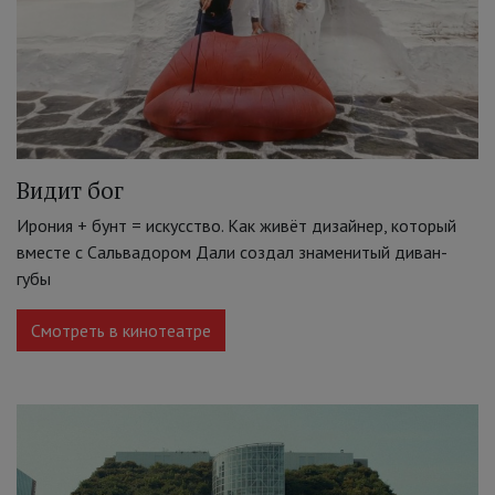
Видит бог
Ирония + бунт = искусство. Как живёт дизайнер, который
вместе с Сальвадором Дали создал знаменитый диван-
губы
Смотреть в кинотеатре