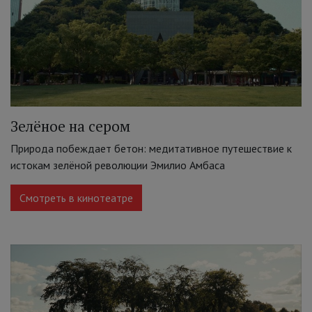
Зелёное на сером
Природа побеждает бетон: медитативное путешествие к
истокам зелёной революции Эмилио Амбаса
Смотреть в кинотеатре