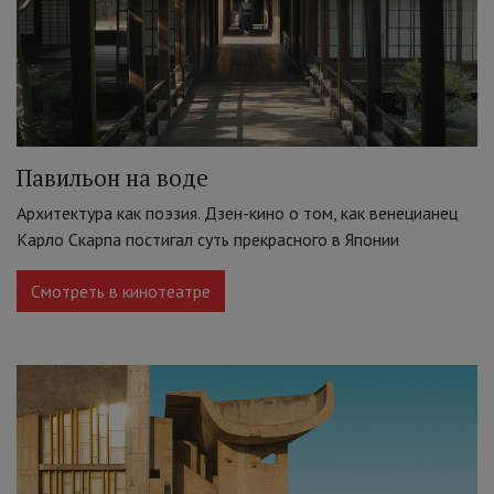
Павильон на воде
Архитектура как поэзия. Дзен-кино о том, как венецианец
Карло Скарпа постигал суть прекрасного в Японии
Смотреть в кинотеатре