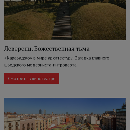
Леверенц. Божественная тьма
«Караваджо» в мире архитектуры. Загадка главного
шведского модерниста-интроверта
Смотреть в кинотеатре