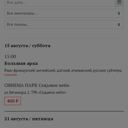
15 августа / суббота
15:00
Большая арка
Язык: французский, английский, датский, итальянский, русские субтитры
ПРЕМЬЕРА
СИНЕМА ПАРК Седьмое небо
ул. Бетанкура, 1, ТРК «Седьмое небо»
400 ₽
21 августа / пятница