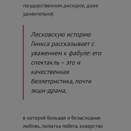
государственном дискурсе, даже
удивительно
).
Лесковскую историю
Гинкса рассказывает с
уважением к фабуле: его
спектакль – это и
качественная
беллетристика, почти
экшн-драма,
в которой большая и безысходная
любовь, попытка побега, коварство