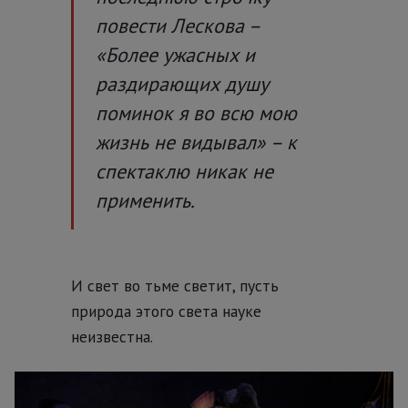
повести Лескова –
«Более ужасных и
раздирающих душу
поминок я во всю мою
жизнь не видывал» – к
спектаклю никак не
применить.
И свет во тьме светит, пусть
природа этого света науке
неизвестна.