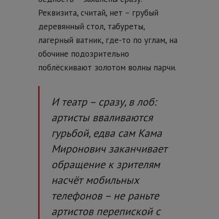
Реквизита, считай, нет – грубый
деревянный стол, табуреты,
лагерный ватник, где-то по углам, на
обочине подозрительно
поблёскивают золотом волны парчи.
И театр – сразу, в лоб:
артисты вваливаются
гурьбой, едва сам Кама
Миронович заканчивает
обращение к зрителям
насчёт мобильных
телефонов – не раньте
артистов перепиской с