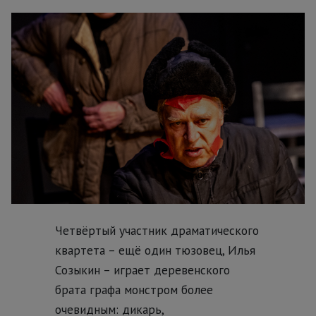
Четвёртый участник драматического
квартета – ещё один тюзовец, Илья
Созыкин – играет деревенского
брата графа монстром более
очевидным: дикарь,