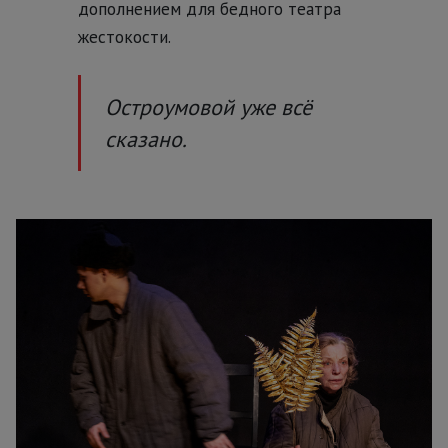
дополнением для бедного театра
жестокости.
Остроумовой уже всё
сказано.