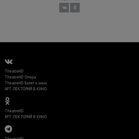
TheatreHD
TheatreHD Опера
TheatreHD Балет в кино
АРТ-ЛЕКТОРИЙ В КИНО
TheatreHD
АРТ-ЛЕКТОРИЙ В КИНО
TheatreHD