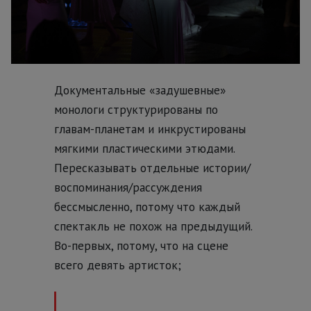
Документальные «задушевные»
монологи структурированы по
главам-планетам и инкрустированы
мягкими пластическими этюдами.
Пересказывать отдельные истории/
воспоминания/рассуждения
бессмысленно, потому что каждый
спектакль не похож на предыдущий.
Во-первых, потому, что на сцене
всего девять артисток;