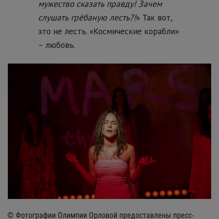
мужество сказать правду! Зачем
слушать грёбаную лесть?!
» Так вот,
это не лесть. «Космические корабли»
– любовь.
© Фотографии Олимпии Орловой предоставлены пресс-