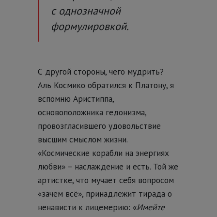
с однозначной
формулировкой.
С другой стороны, чего мудрить?
Аль Космико обратился к Платону, я
вспомню Аристиппа,
основоположника гедонизма,
провозгласившего удовольствие
высшим смыслом жизни.
«Космические корабли на энергиях
любви» – наслаждение и есть. Той же
артистке, что мучает себя вопросом
«зачем всё», принадлежит тирада о
ненависти к лицемерию: «
Имейте