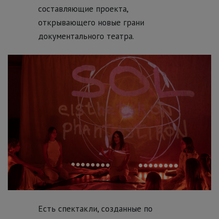
составляющие проекта,
открывающего новые грани
документального театра.
Есть спектакли, созданные по