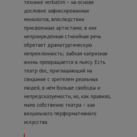
технике verbatim – на основе
дословно зафиксированных
монологов, впоследствии
присвоенных артистами; в них
непринуждённая стихийная речь
обретает драматургическую
непреклонность; зыбкая капризная
жизнь превращается в пьесу. Есть
театр doc, приглашающий на
свидание с зрителем реальных
людей, в нём больше свободы и
непредсказуемости, но, как правило,
мало собственно театра – как
визуального перформативного
искусства.