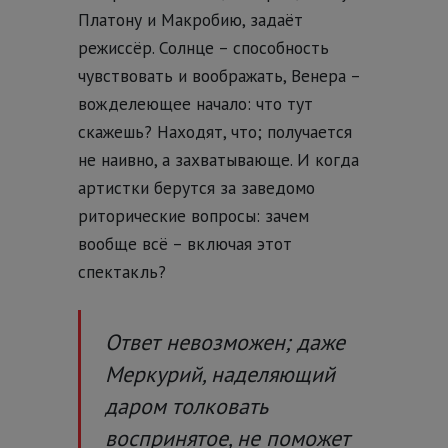
Платону и Макробию, задаёт
режиссёр. Солнце – способность
чувствовать и воображать, Венера –
вожделеющее начало: что тут
скажешь? Находят, что; получается
не наивно, а захватывающе. И когда
артистки берутся за заведомо
риторические вопросы: зачем
вообще всё – включая этот
спектакль?
Ответ невозможен; даже
Меркурий, наделяющий
даром толковать
воспринятое, не поможет