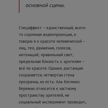
основной сцены.
Спецэффект – единственный, всего-
то скромная видеопроекция, и
говорю я о красоте человеческой –
лиц, тел, движения, голосов,
интонаций; правильный свет,
предельная близость к зрителям –
всё по красоте. Однако дистанция
сохраняется, четвёртая стена
прозрачна, но есть: Аль Космико
бережно относится к частному
пространству зрителей, не
социальный эксперимент проводит,