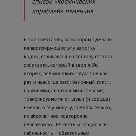
список «космических
кораблей» изменчив,
и тот спектакль, на котором сделаны
иллюстрирующие эту заметку
кадры, отличается по составу от того
спектакля, который видел я. Во-
вторых, все монологи звучат не как
раз и навсегда заготовленный текст,
но живыми, спонтанными словами,
транслируемыми от души (и сердца)
именно в эту минуту, следовательно,
их абсолютное повторение
невозможно. Лёгкость и грациозная
лабильность – обаятельные