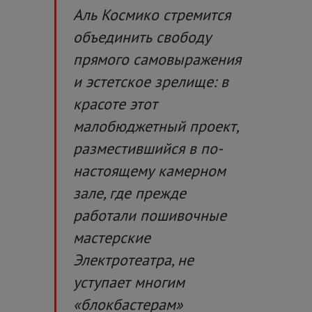
Аль Космико стремится
объединить свободу
прямого самовыражения
и эстетское зрелище: в
красоте этот
малобюджетный проект,
разместившийся в по-
настоящему камерном
зале, где прежде
работали пошивочные
мастерские
Электротеатра, не
уступает многим
«блокбастерам»