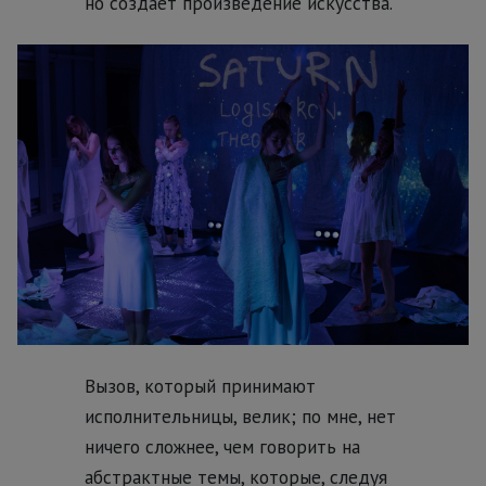
но создаёт произведение искусства.
Вызов, который принимают
исполнительницы, велик; по мне, нет
ничего сложнее, чем говорить на
абстрактные темы, которые, следуя