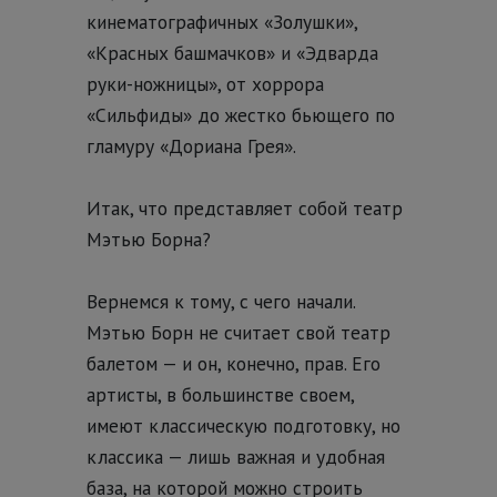
кинематографичных «Золушки»,
«Красных башмачков» и «Эдварда
руки-ножницы», от хоррора
«Сильфиды» до жестко бьющего по
гламуру «Дориана Грея».
Итак, что представляет собой театр
Мэтью Борна?
Вернемся к тому, с чего начали.
Мэтью Борн не считает свой театр
балетом — и он, конечно, прав. Его
артисты, в большинстве своем,
имеют классическую подготовку, но
классика — лишь важная и удобная
база, на которой можно строить