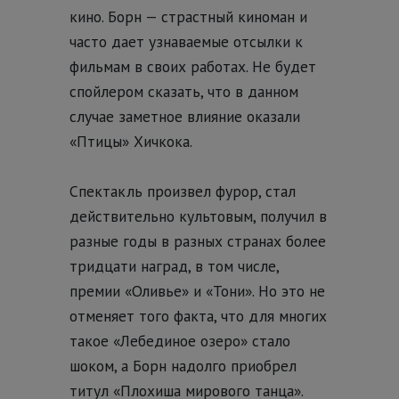
кино. Борн — страстный киноман и
часто дает узнаваемые отсылки к
фильмам в своих работах. Не будет
спойлером сказать, что в данном
случае заметное влияние оказали
«Птицы» Хичкока.
Спектакль произвел фурор, стал
действительно культовым, получил в
разные годы в разных странах более
тридцати наград, в том числе,
премии «Оливье» и «Тони». Но это не
отменяет того факта, что для многих
такое «Лебединое озеро» стало
шоком, а Борн надолго приобрел
титул «Плохиша мирового танца».