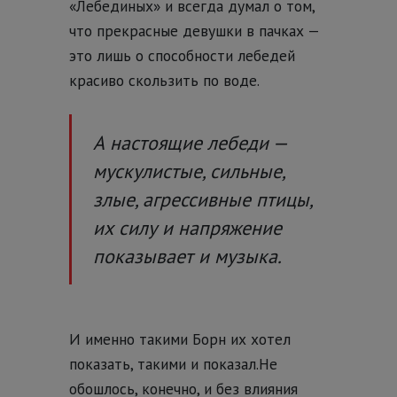
«Лебединых» и всегда думал о том,
что прекрасные девушки в пачках —
это лишь о способности лебедей
красиво скользить по воде.
А настоящие лебеди —
мускулистые, сильные,
злые, агрессивные птицы,
их силу и напряжение
показывает и музыка.
И именно такими Борн их хотел
показать, такими и показал.
Не
обошлось, конечно, и без влияния