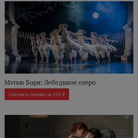
Мэтью Борн: Лебединое озеро
Смотреть онлайн за 550 ₽