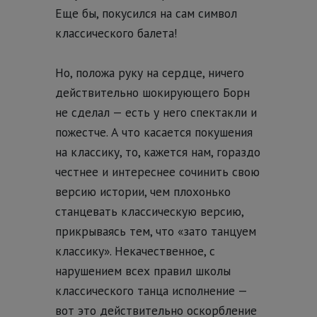
Еще бы, покусился на сам символ
классического балета!
Но, положа руку на сердце, ничего
действительно шокирующего Борн
не сделал — есть у него спектакли и
пожестче. А что касается покушения
на классику, то, кажется нам, гораздо
честнее и интереснее сочинить свою
версию истории, чем плохонько
станцевать классическую версию,
прикрываясь тем, что «зато танцуем
классику». Некачественное, с
нарушением всех правил школы
классического танца исполнение —
вот это действительно оскорбление