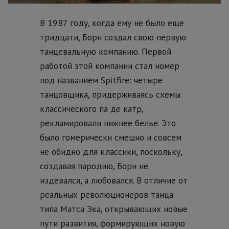
В 1987 году, когда ему не было еще
тридцати, Борн создал свою первую
танцевальную компанию. Первой
работой этой компании стал номер
под названием Spitfire: четыре
танцовщика, придерживаясь схемы
классического па де катр,
рекламировали нижнее белье. Это
было гомерически смешно и совсем
не обидно для классики, поскольку,
создавая пародию, Борн не
издевался, а любовался. В отличие от
реальных революционеров танца
типа Матса Эка, открывающих новые
пути развития, формирующих новую