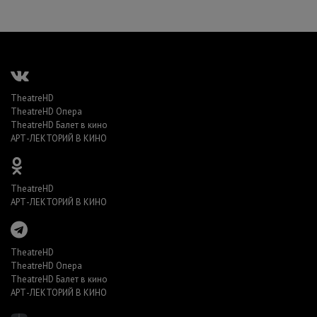
TheatreHD
TheatreHD Опера
TheatreHD Балет в кино
АРТ-ЛЕКТОРИЙ В КИНО
TheatreHD
АРТ-ЛЕКТОРИЙ В КИНО
TheatreHD
TheatreHD Опера
TheatreHD Балет в кино
АРТ-ЛЕКТОРИЙ В КИНО