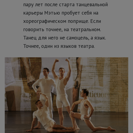
пару лет после старта танцевальной
карьеры Мэтью пробует себя на
хореографическом поприще. Если
говорить точнее, на театральном.
Танец для него не самоцель, а язык.
Точнее, один из языков театра.