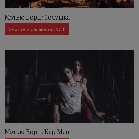
Мэтью Борн: Золушка
Смотреть онлайн за 550 ₽
Мэтью Борн: Кар Мен