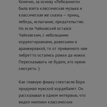
Конечно, за основу «Лебединого»
была взята классическая музыка и
классическая же сказка — принц,
лебедь, испытание, предательство.
Но если Чайковский остался
Чайковским, с небольшими
корректировками, довесками и
аранжировкой, то от привычного нам
либретто остались рожки да ножки.
Пересказывать не будем, это нужно
смотреть :)
Как главную фишку спектакля Борн
придумал мужской кордебалет. Он
рассказывал в одном интервью, что
видел миллион классических