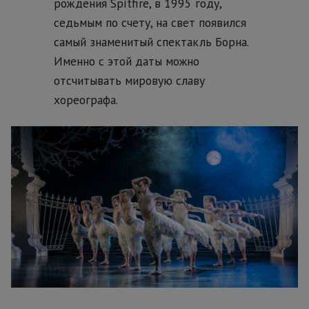
рождения Spitfire, в 1995 году,
седьмым по счету, на свет появился
самый знаменитый спектакль Борна.
Именно с этой даты можно
отсчитывать мировую славу
хореографа.