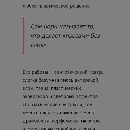
любое пластическое решение.
Сам Борн называет то,
что делает «пьесами без
слов».
Его работы — синтетический театр,
слегка безумная смесь актерской
игры, танца, пластических
экзерсисов и световых эффектов.
Драматические спектакли, где
вместо слов — движения. Смесь
драмбалета, перфоманса, мюзикла,
элементов массовой культуры и