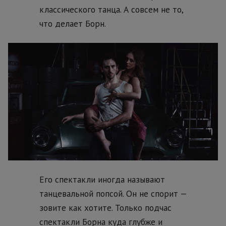
классического танца. А совсем не то,
что делает Борн.
Его спектакли иногда называют
танцевальной попсой. Он не спорит —
зовите как хотите. Только подчас
спектакли Борна куда глубже и