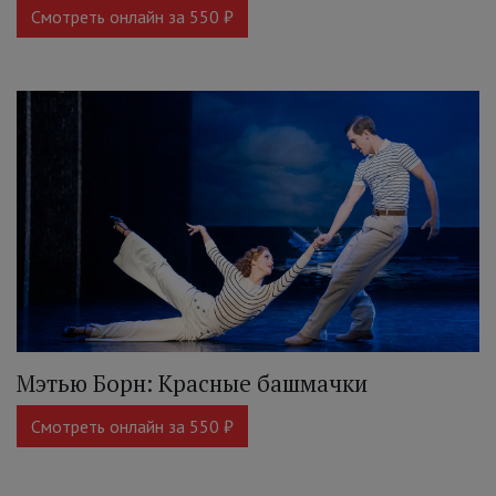
Смотреть онлайн за 550 ₽
Мэтью Борн: Красные башмачки
Смотреть онлайн за 550 ₽