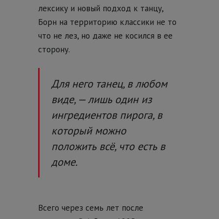
лексику и новый подход к танцу,
Борн на территорию классики не то
что не лез, но даже не косился в ее
сторону.
Для него танец, в любом
виде, — лишь один из
ингредиентов пирога, в
который можно
положить всё, что есть в
доме.
Всего через семь лет после