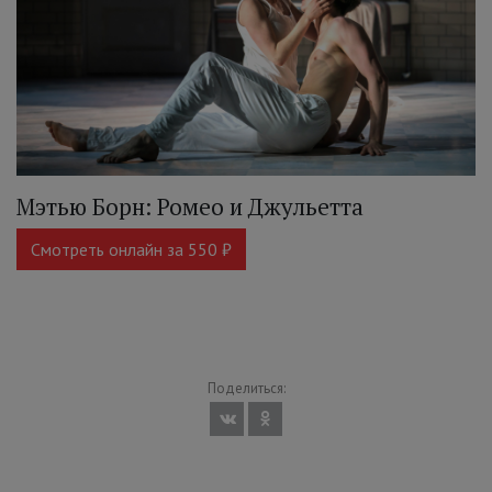
Мэтью Борн: Ромео и Джульетта
Смотреть онлайн за 550 ₽
Поделиться: