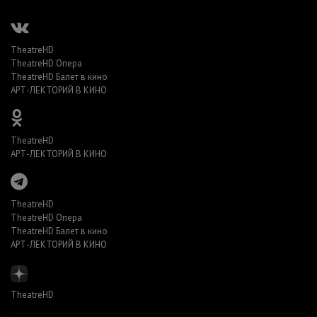
TheatreHD
TheatreHD Опера
TheatreHD Балет в кино
АРТ-ЛЕКТОРИЙ В КИНО
TheatreHD
АРТ-ЛЕКТОРИЙ В КИНО
TheatreHD
TheatreHD Опера
TheatreHD Балет в кино
АРТ-ЛЕКТОРИЙ В КИНО
TheatreHD