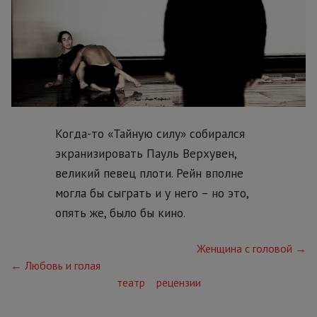
Когда-то «Тайную силу» собирался
экранизировать Пауль Верхувен,
великий певец плоти. Рейн вполне
могла бы сыграть и у него – но это,
опять же, было бы кино.
Женщина с головой →
← Любовь и голая
театр
рецензии