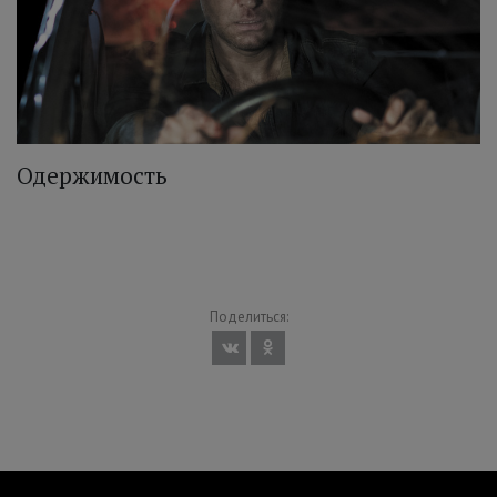
Одержимость
Поделиться: