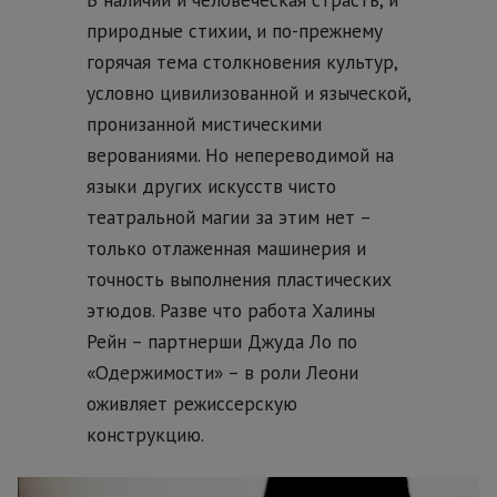
природные стихии, и по-прежнему
горячая тема столкновения культур,
условно цивилизованной и языческой,
пронизанной мистическими
верованиями. Но непереводимой на
языки других искусств чисто
театральной магии за этим нет –
только отлаженная машинерия и
точность выполнения пластических
этюдов. Разве что работа Халины
Рейн – партнерши Джуда Ло по
«Одержимости» – в роли Леони
оживляет режиссерскую
конструкцию.