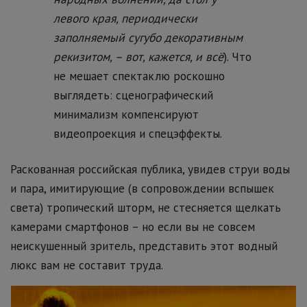
левого края, периодически
заполняемый сугубо декоративным
рекизитом, – вот, кажется, и всё
). Что
не мешает спектаклю роскошно
выглядеть: сценографический
минимализм компенсируют
видеопроекция и спецэффекты.
Раскованная российская публика, увидев струи воды
и пара, имитирующие (в сопровождении вспышек
света) тропический шторм, не стесняется щелкать
камерами смартфонов – но если вы не совсем
неискушенный зритель, представить этот водный
люкс вам не составит труда.