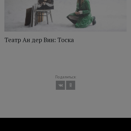
Театр Ан дер Вин: Тоска
Поделиться: