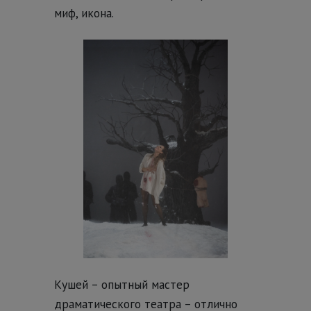
миф, икона.
Кушей – опытный мастер
драматического театра – отлично