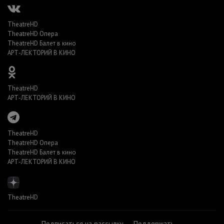
TheatreHD
TheatreHD Опера
TheatreHD Балет в кино
АРТ-ЛЕКТОРИЙ В КИНО
TheatreHD
АРТ-ЛЕКТОРИЙ В КИНО
TheatreHD
TheatreHD Опера
TheatreHD Балет в кино
АРТ-ЛЕКТОРИЙ В КИНО
TheatreHD
Подписаться на рассылку
Поддержать