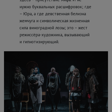
нужно буквальных расшифровок; где
– Юра, а где девственная белизна
жемчуга и символическая жизненная
сила виноградной лозы; это – жест
режиссёра-художника, вызывающий
и гипнотизирующий.