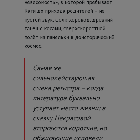
невесомость», в которой пребывает
Катя до прихода родителей – не
пустой звук, фолк-хоровод, древний
танец с косами, сверхскоростной
полёт из панельки в доисторический
космос.
Самая же
сильнодействующая
смена регистра – когда
литература буквально
уступает место жизни: в
сказку Некрасовой
вторгаются короткие, но
обжигающие исповеди