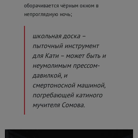
оборачивается чёрным окном в
непроглядную ночь;
школьная доска –
пыточный инструмент
для Кати – может быть и
неумолимым прессом-
давилкой, и
смертоносной машиной,
погребающей катиного
мучителя Сомова.