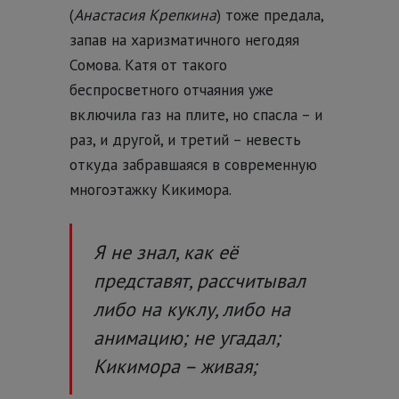
(
Анастасия Крепкина
) тоже предала,
запав на харизматичного негодяя
Сомова. Катя от такого
беспросветного отчаяния уже
включила газ на плите, но спасла – и
раз, и другой, и третий – невесть
откуда забравшаяся в современную
многоэтажку Кикимора.
Я не знал, как её
представят, рассчитывал
либо на куклу, либо на
анимацию; не угадал;
Кикимора – живая;