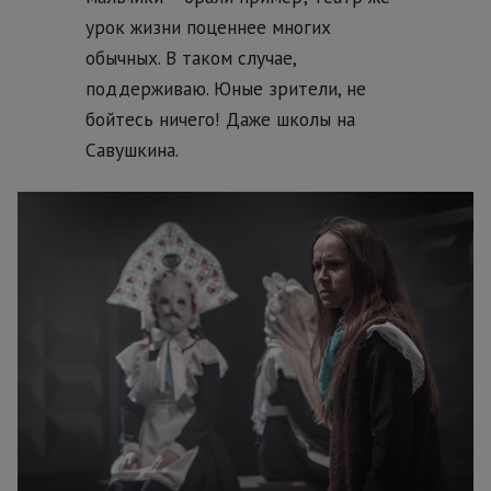
урок жизни поценнее многих
обычных. В таком случае,
поддерживаю. Юные зрители, не
бойтесь ничего! Даже школы на
Савушкина.