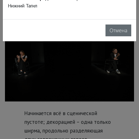
Нижний Тагил
Отмена
Начинается всё в сценической
пустоте; декорацией – одна только
ширма, продольно разделяющая