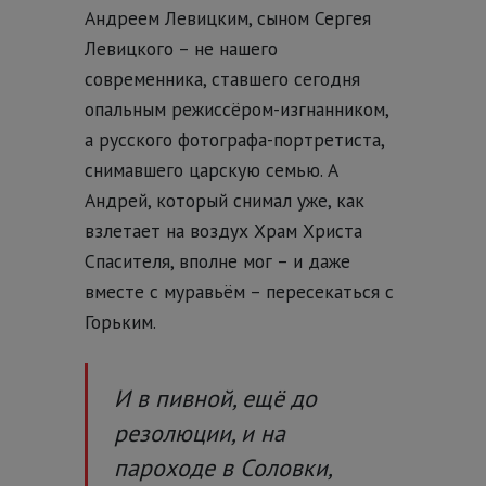
Андреем Левицким, сыном Сергея
Левицкого – не нашего
современника, ставшего сегодня
опальным режиссёром-изгнанником,
а русского фотографа-портретиста,
снимавшего царскую семью. А
Андрей, который снимал уже, как
взлетает на воздух Храм Христа
Спасителя, вполне мог – и даже
вместе с муравьём – пересекаться с
Горьким.
И в пивной, ещё до
резолюции, и на
пароходе в Соловки,