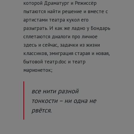
которой Драматург и Режиссёр
пытаются найти решение и вместе с
артистами театра кукол его
разыграть. И как же ладно у Бондарь
сплетаются диалоги про личное
здесь и сейчас, задачки из жизни
классиков, эмиграция старая и новая,
бытовой театр.doc и театр
марионеток;
все нити разной
тонкости – ни одна не
рвётся.