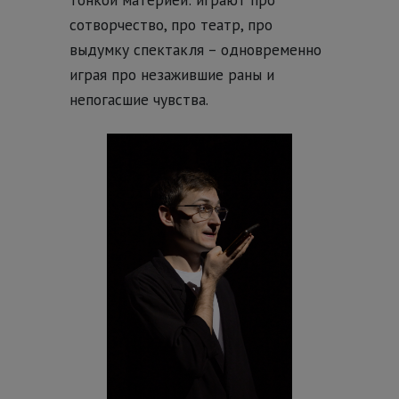
сотворчество, про театр, про
выдумку спектакля – одновременно
играя про незажившие раны и
непогасшие чувства.