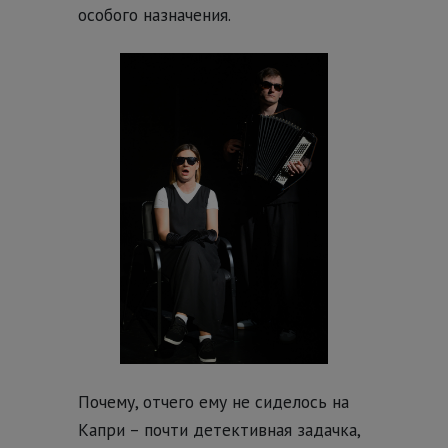
особого назначения.
Почему, отчего ему не сиделось на
Капри – почти детективная задачка,