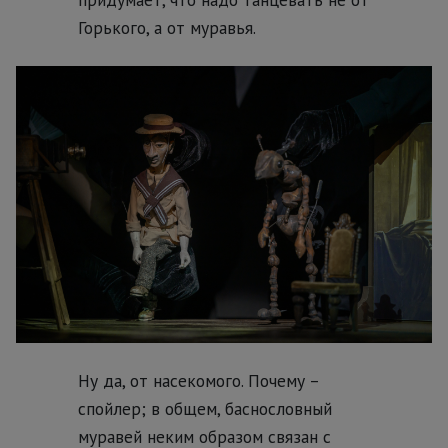
Горького, а от муравья.
Ну да, от насекомого. Почему –
спойлер; в общем, баснословный
муравей неким образом связан с