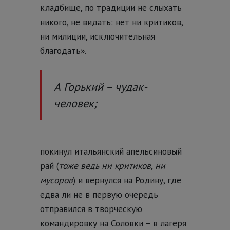
кладбище, по традиции не слыхать
никого, не видать: нет ни критиков,
ни милиции, исключительная
благодать».
А Горький – чудак-
человек;
покинул итальянский апельсиновый
рай (
тоже ведь ни критиков, ни
мусоров
) и вернулся на Родину, где
едва ли не в первую очередь
отправился в творческую
командировку на Соловки – в лагеря