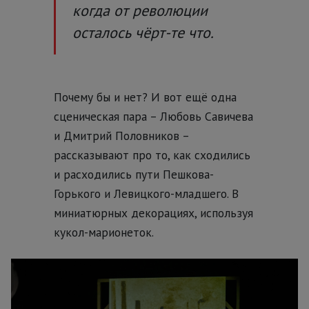
когда от революции
осталось чёрт-те что.
Почему бы и нет? И вот ещё одна
сценическая пара – Любовь Савичева
и Дмитрий Половников –
рассказывают про то, как сходились
и расходились пути Пешкова-
Горького и Левицкого-младшего. В
миниатюрных декорациях, используя
кукол-марионеток.