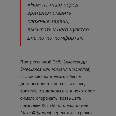
«Нам не надо перед
зрителем ставить
сложные задачи,
вызывать у него чувство
дис-ко-ко-комфорта».
Прогрессивный Осёл (
Александр
Емельянов или Михаил Филиппов
)
настаивает на другом: «Мы не
должны ориентироваться на вкус
зрителя, мы должны его в некотором
смысле опережать, возвышать
помыслы». Кот (
Влад Боковин или
Митя Фёдоров
) переводит стрелки