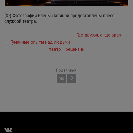
(©) Фотографии Елены Лапиной предоставлены пресс-
службой театра.
Где друзья, а где враги →
← Гуманные опыты над людьми
театр
рецензии
Поделиться: