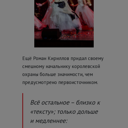
Ещё Роман Кириллов придал своему
смешному начальнику королевской
охраны больше значимости, чем
предусмотрено первоисточником.
Всё остальное – близко к
«тексту»; только дольше
и медленнее: