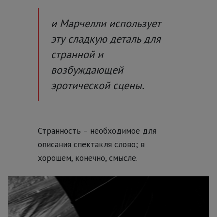
и Марчелли использует
эту сладкую деталь для
странной и
возбуждающей
эротической сцены.
Странность – необходимое для
описания спектакля слово; в
хорошем, конечно, смысле.