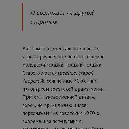
И возникает «с другой
стороны».
Вот вам сентиментальные и не то,
чтобы приязненные по отношению к
молодёжи «сказки... сказки... сказки
Старого Арата» (
вернее, старой
Тверской
), сочинённые 70-летним
патриархом советской драматургии.
Притом – вневременной дизайн,
герои, не прикидывающиеся
персонажами из советских 1970-х,
современная поп-музыка в