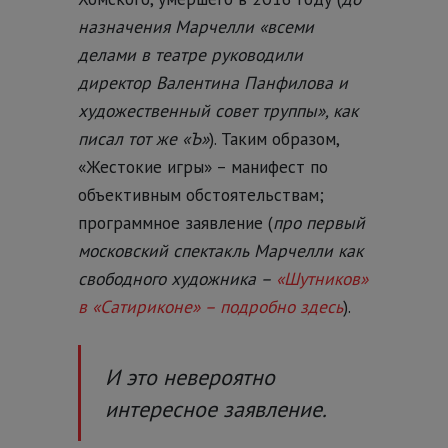
назначения Марчелли «всеми
делами в театре руководили
директор Валентина Панфилова и
художественный совет труппы», как
писал тот же «Ъ»
). Таким образом,
«Жестокие игры» – манифест по
объективным обстоятельствам;
программное заявление (
про первый
московский спектакль Марчелли как
свободного художника –
«Шутников»
в «Сатириконе» – подробно здесь
).
И это невероятно
интересное заявление.