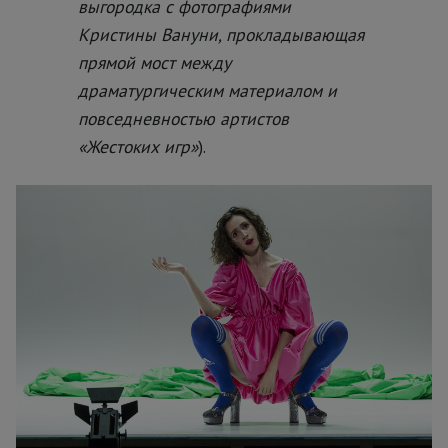
выгородка с фотографиями
Кристины Вануни, прокладывающая
прямой мост между
драматургическим материалом и
повседневностью артистов
«Жестоких игр»
).