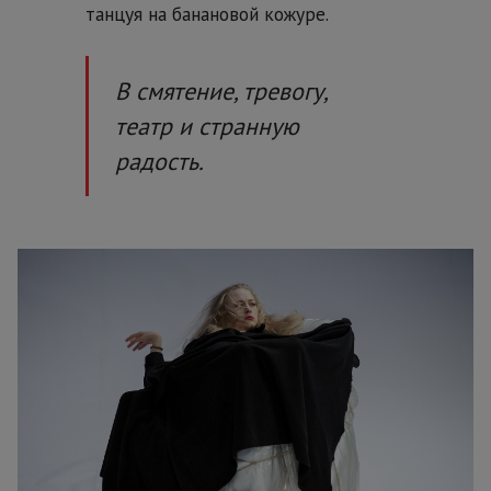
танцуя на банановой кожуре.
В смятение, тревогу,
театр и странную
радость.