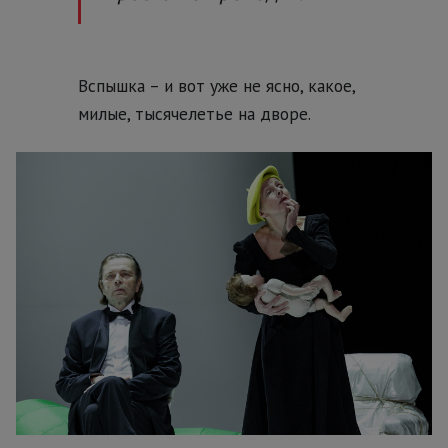
Вспышка – и вот уже не ясно, какое,
милые, тысячелетье на дворе.