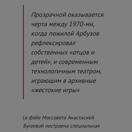
Прозрачной оказывается
черта между 1970-ми,
когда пожилой Арбузов
рефлексировал
собственных «отцов и
детей», и современным
технологичным театром,
играющим в архивные
«жестокие игры»
(
в фойе Моссовета Анастасией
Бугаевой построена специальная