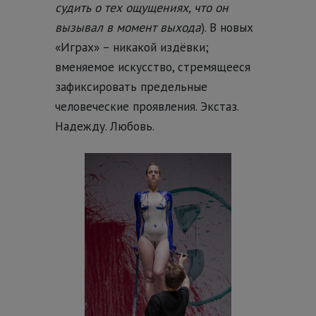
судить о тех ощущениях, что он
вызывал в момент выхода
). В новых
«Играх» – никакой издёвки;
вменяемое искусство, стремящееся
зафиксировать предельные
человеческие проявления. Экстаз.
Надежду. Любовь.