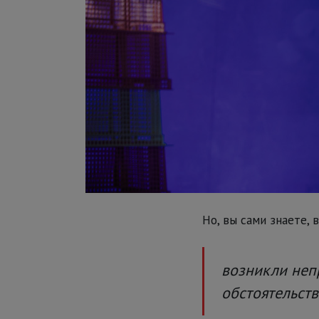
Но, вы сами знаете, 
возникли неп
обстоятельств