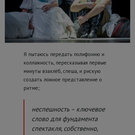
Я пытаюсь передать полифонию и
коллажность, пересказывая первые
минуты взахлёб, спеша, и рискую
создать ложное представление о
ритме;
неспешность – ключевое
слово для фундамента
спектакля, собственно,