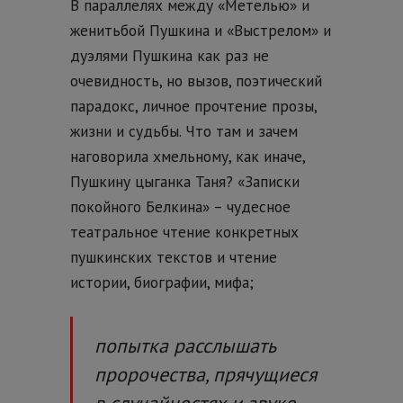
В параллелях между «Метелью» и
женитьбой Пушкина и «Выстрелом» и
дуэлями Пушкина как раз не
очевидность, но вызов, поэтический
парадокс, личное прочтение прозы,
жизни и судьбы.
Что там и зачем
наговорила хмельному, как иначе,
Пушкину цыганка Таня? «Записки
покойного Белкина» – чудесное
театральное чтение конкретных
пушкинских текстов и чтение
истории, биографии, мифа;
попытка расслышать
пророчества, прячущиеся