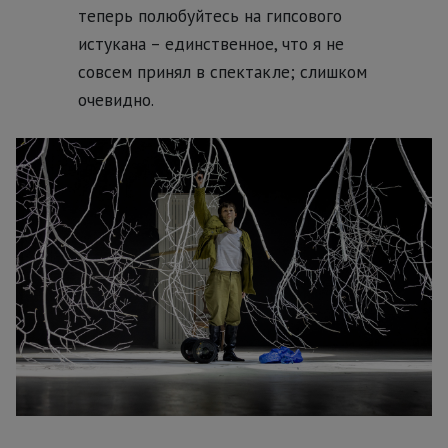
теперь полюбуйтесь на гипсового
истукана – единственное, что я не
совсем принял в спектакле; слишком
очевидно.