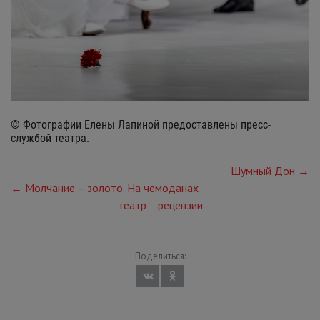
© Фотографии Елены Лапиной предоставлены пресс-
службой театра.
Шумный Дон →
← Молчание – золото. На чемоданах
театр
рецензии
Поделиться: