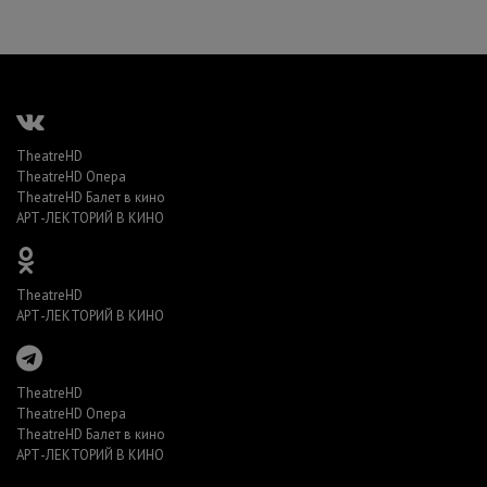
TheatreHD
TheatreHD Опера
TheatreHD Балет в кино
АРТ-ЛЕКТОРИЙ В КИНО
TheatreHD
АРТ-ЛЕКТОРИЙ В КИНО
TheatreHD
TheatreHD Опера
TheatreHD Балет в кино
АРТ-ЛЕКТОРИЙ В КИНО