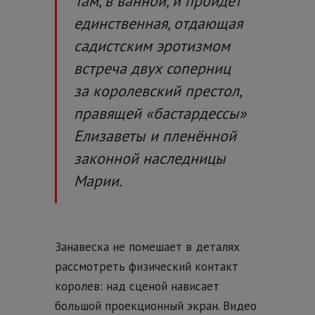
Там, в ванной, и пройдёт
единственная, отдающая
садистским эротизмом
встреча двух соперниц
за королевский престол,
правящей «бастардессы»
Елизаветы и пленённой
законной наследницы
Марии.
Занавеска не помешает в деталях
рассмотреть физический контакт
королев: над сценой нависает
большой проекционный экран. Видео