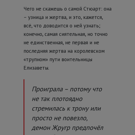
Чего не скажешь о самой Стюарт: она
– узница и жертва, и это, кажется,
всё, что доводится о ней узнать;
конечно, самая сиятельная, но точно
не единственная, не первая и не
последняя жертва на королевском
«трупном» пути воительницы
Елизаветы.
Проиграла – потому что
не так плотоядно
стремилась к трону или
просто не повезло,
демон Жругр предпочёл