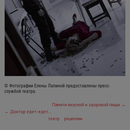
© Фотографии Елены Лапиной предоставлены пресс-
службой театра.
Памяти вкусной и здоровой пищи →
← Доктор едет-едет...
театр
рецензии