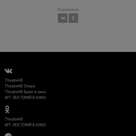
Поделиться:
TheatreHD
TheatreHD Опера
TheatreHD Балет в кино
АРТ-ЛЕКТОРИЙ В КИНО
TheatreHD
АРТ-ЛЕКТОРИЙ В КИНО