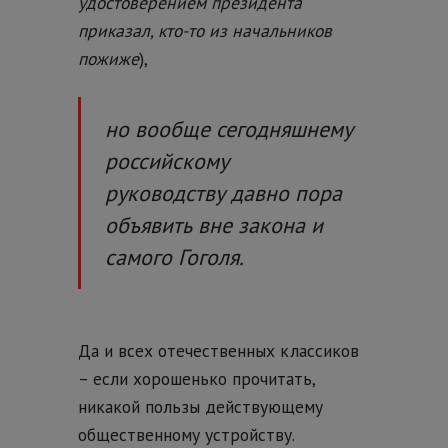
удостоверением президента
приказал, кто-то из начальников
пожиже
),
но вообще сегодняшнему
российскому
руководству давно пора
объявить вне закона и
самого Гоголя.
Да и всех отечественных классиков
– если хорошенько прочитать,
никакой пользы действующему
общественному устройству.