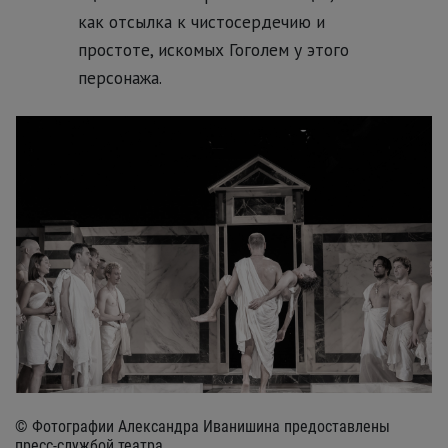
как отсылка к чистосердечию и
простоте, искомых Гоголем у этого
персонажа.
© Фотографии Александра Иванишина предоставлены
пресс-службой театра