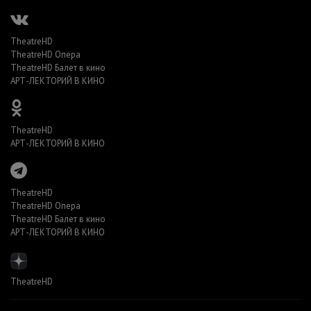
TheatreHD
TheatreHD Опера
TheatreHD Балет в кино
АРТ-ЛЕКТОРИЙ В КИНО
TheatreHD
АРТ-ЛЕКТОРИЙ В КИНО
TheatreHD
TheatreHD Опера
TheatreHD Балет в кино
АРТ-ЛЕКТОРИЙ В КИНО
TheatreHD