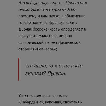
Это всё француз гадит. – Просто нам
плохо будет, а не туркам
». А по-
прежнему и нам плохо, и объяснение
готово: конечно, француз гадит.
Дурная бесконечность определяет и
вечную актуальность именно
сатирической, не метафизической,
стороны «Ревизора»;
что было, то и есть; а кто
виноват? Пушкин.
Угнетающее осознание; но
«Лабардан-с», напомню, спектакль