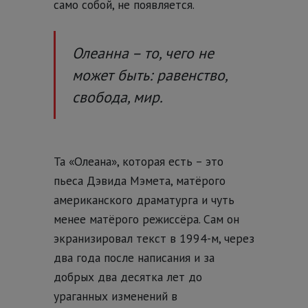
само собой, не появляется.
Олеанна – то, чего не
может быть: равенство,
свобода, мир.
Та «Олеана», которая есть – это
пьеса Дэвида Мэмета, матёрого
американского драматурга и чуть
менее матёрого режиссёра. Сам он
экранизировал текст в 1994-м, через
два года после написания и за
добрых два десятка лет до
ураганных изменений в