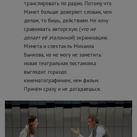
транслировать по радио. Потому что
Мэмет больше доверяет словам, чем
делам, то бишь, действиям. Не хочу
сравнивать авторскую (
что не
делает её эталонной
) экранизацию
Мэмета и спектакль Михаила
Бычкова, но не могу не заметить:
новая театральная постановка
выглядит гораздо
кинематографичнее, чем фильм.
Причём сразу и не догадаешься.