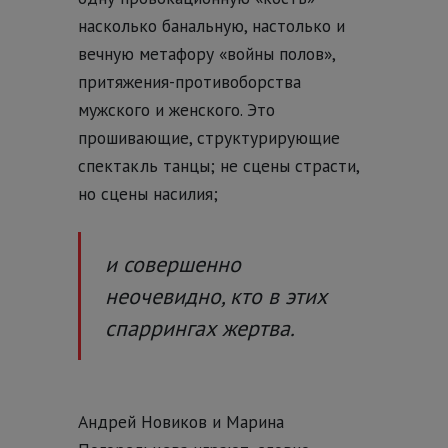
насколько банальную, настолько и
вечную метафору «войны полов»,
притяжения-противоборства
мужского и женского. Это
прошивающие, структурирующие
спектакль танцы; не сцены страсти,
но сцены насилия;
и совершенно
неочевидно, кто в этих
спаррингах жертва.
Андрей Новиков и Марина