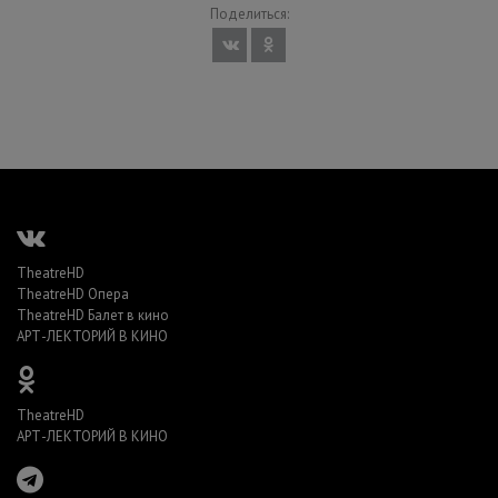
Поделиться:
TheatreHD
TheatreHD Опера
TheatreHD Балет в кино
АРТ-ЛЕКТОРИЙ В КИНО
TheatreHD
АРТ-ЛЕКТОРИЙ В КИНО