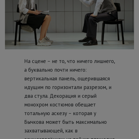
На сцене – не то, что ничего лишнего,
а буквально почти ничего:
вертикальная панель, ощерившаяся
идущим по горизонтали разрезом, и
два стула. Декорация и серый
монохром костюмов обещает
тотальную аскезу – которая у
Бычкова может быть максимально
захватывающей, как в