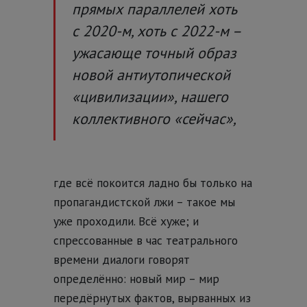
прямых параллелей хоть
с 2020-м, хоть с 2022-м –
ужасающе точный образ
новой антиутопической
«цивилизации», нашего
коллективного «сейчас»,
где всё покоится ладно бы только на
пропагандистской лжи – такое мы
уже проходили. Всё хуже; и
спрессованные в час театрального
времени диалоги говорят
определённо: новый мир – мир
передёрнутых фактов, вырванных из