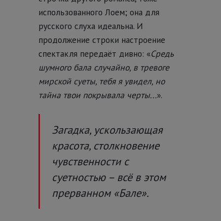
использованного Лоем; она для
русского слуха идеальна. И
продолжение строки настроение
спектакля передаёт дивно: «
Средь
шумного бала случайно, в тревоге
мирской суеты, тебя я увидел, но
тайна твои покрывала черты...
».
Загадка, ускользающая
красота, столкновение
чувственности с
суетностью – всё в этом
прерванном «Бале».