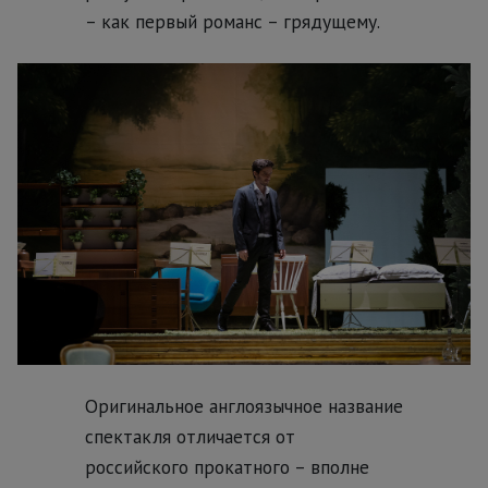
– как первый романс – грядущему.
Оригинальное англоязычное название
спектакля отличается от
российского прокатного – вполне