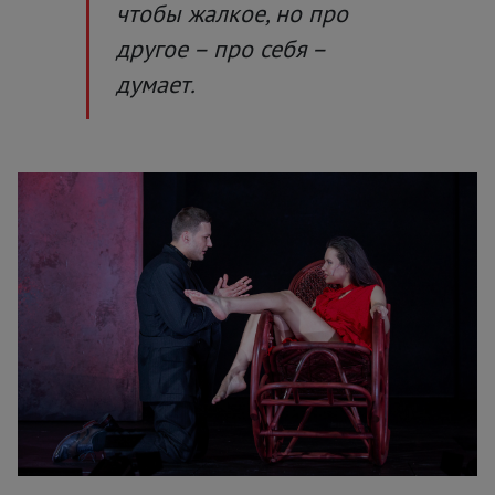
чтобы жалкое, но про
другое – про себя –
думает.