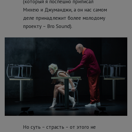
(который я поспешно приписал
Михею и Джуманджи, а он нас самом
деле принадлежит более молодому
проекту – Bro Sound).
Но суть – страсть – от этого не