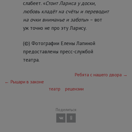
слабеет. «
Стоит Лариса у доски,
любовь кладёт на счёты и переводит
на очки вниманье и заботы
» – вот
уж точно не про эту Ларису.
(©) Фотографии Елены Лапиной
предоставлены пресс-службой
театра.
Ребята с нашего двора →
← Рыцари в законе
театр
рецензии
Поделиться: