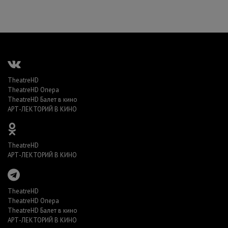
TheatreHD
TheatreHD Опера
TheatreHD Балет в кино
АРТ-ЛЕКТОРИЙ В КИНО
TheatreHD
АРТ-ЛЕКТОРИЙ В КИНО
TheatreHD
TheatreHD Опера
TheatreHD Балет в кино
АРТ-ЛЕКТОРИЙ В КИНО