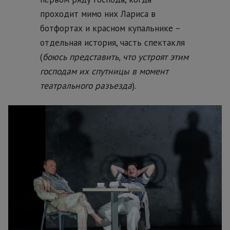
проходит мимо них Лариса в
ботфортах и красном купальнике –
отдельная история, часть спектакля
(
боюсь представить, что устроят этим
господам их спутницы в момент
театрального разъезда
).