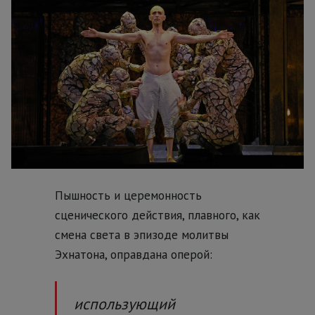
Пышность и церемонность
сценического действия, плавного, как
смена света в эпизоде молитвы
Эхнатона, оправдана оперой:
использующий