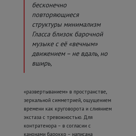
бесконечно
повторяющиеся
структуры минимализм
Гласса близок барочной
музыке с её «вечным»
движением – не вдаль, но
вширь,
«развертыванием» в пространстве,
зеркальной симметрией, ощущением
времени как круговорота и слиянием
экстаза с тревожностью. Для
контратенора – в согласии с
канонами барокко – написана