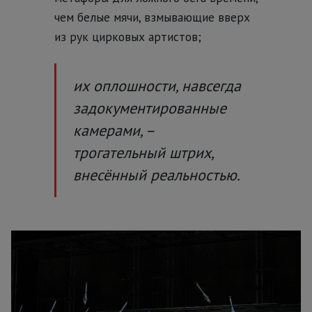
чем белые мячи, взмывающие вверх
из рук цирковых артистов;
их оплошности, навсегда
задокументированные
камерами, –
трогательный штрих,
внесённый реальностью.