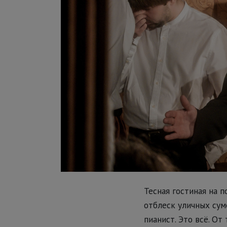
Тесная гостиная на 
отблеск уличных сум
пианист. Это всё. О