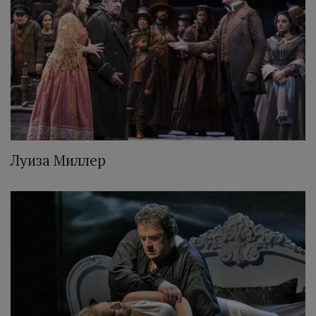
Луиза Миллер