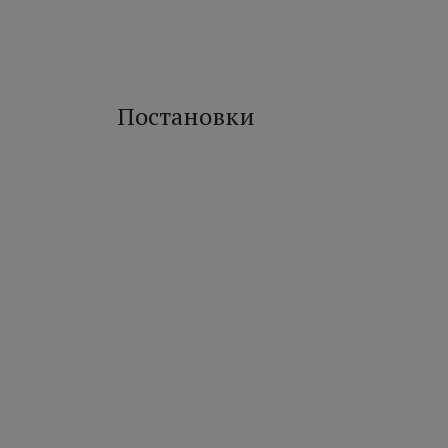
Постановки