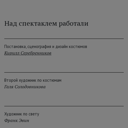
Над спектаклем работали
Постановка, сценография и дизайн костюмов
Кирилл Серебренников
Второй художник по костюмам
Галя Солодовникова
Художник по свету
Франк Эвин