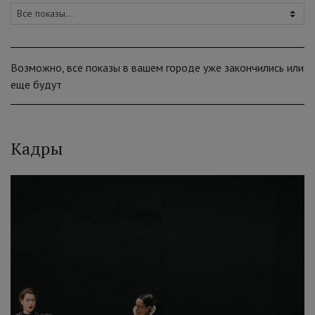
Возможно, все показы в вашем городе уже закончились или
еще будут
Кадры