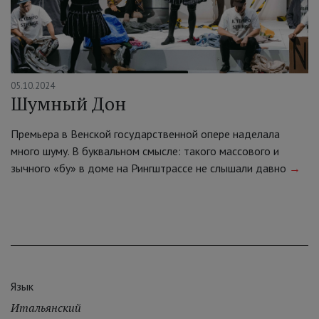
05.10.2024
Шумный Дон
Премьера в Венской государственной опере наделала
много шуму. В буквальном смысле: такого массового и
зычного «бу» в доме на Рингштрассе не слышали давно
→
Язык
Итальянский