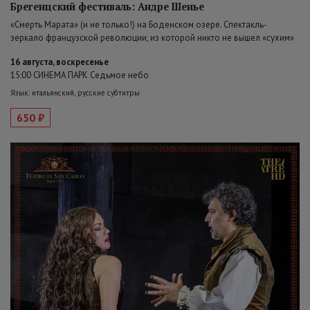
Брегенцский фестиваль: Андре Шенье
«Смерть Марата» (и не только!) на Боденском озере. Спектакль-
зеркало французской революции, из которой никто не вышел «сухим»
16 августа, воскресенье
15:00 СИНЕМА ПАРК Седьмое небо
Язык: итальянский, русские субтитры
650 ₽