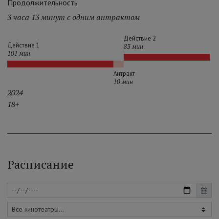
Продолжительность
3 часа 13 минут с одним антрактом
Действие 2
Действие 1
83 мин
101 мин
Антракт
10 мин
2024
18+
Расписание