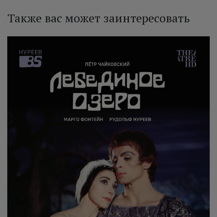
Также вас может заинтересовать