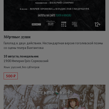
Мёртвые души
Галопад в двух действиях. Нестандартная версия гоголевской поэмы
со сцены театра Вахтангова
10 августа, понедельник
19:00 Империя Грёз Сормовский
Язык: русский, без субтитров
500 ₽