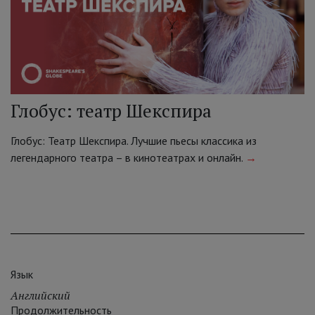
Глобус: театр Шекспира
Глобус: Театр Шекспира. Лучшие пьесы классика из
легендарного театра – в кинотеатрах и онлайн.
→
Язык
Английский
Продолжительность