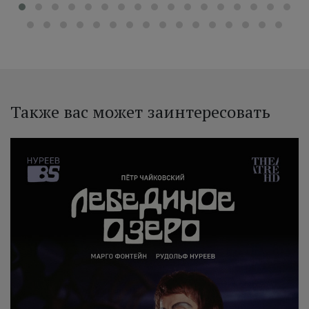
Также вас может заинтересовать