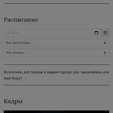
Расписание
Возможно, все показы в вашем городе уже закончились или
еще будут
Кадры