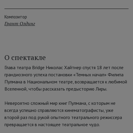
Композитор
Грант Олдинг
О спектакле
Глава театра Bridge Николас Хайтнер спустя 18 лет после
грандиозного успеха постановки «Темных начал» Филипа
Пулмана в Национальном театре, возвращается к любимой
Вселенной, чтобы рассказать предысторию Лиры.
Невероятно сложный мир книг Пулмана, с которым не
всегда успешно справляются кинематографисты, уже
второй раз под рукой опытного театрального режиссера
превращается в настоящее театральное чудо.