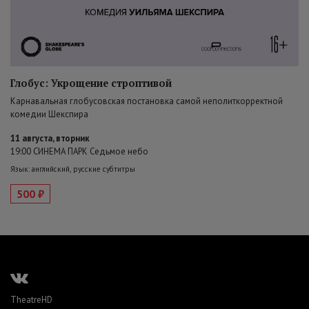
Глобус: Укрощение строптивой
Карнавальная глобусовская постановка самой неполиткорректной
комедии Шекспира
11 августа, вторник
19:00 СИНЕМА ПАРК Седьмое небо
Язык: английский, русские субтитры
500 ₽
TheatreHD