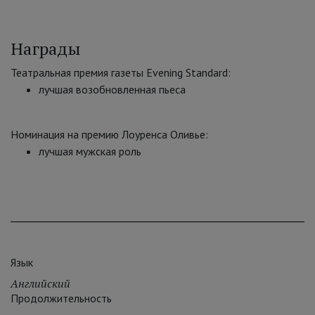
Награды
Театральная премия газеты Evening Standard:
лучшая возобновленная пьеса
Номинация на премию Лоуренса Оливье:
лучшая мужская роль
Язык
Английский
Продолжительность