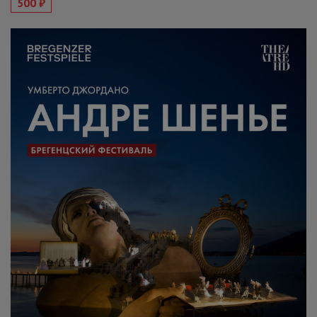
500 ₽