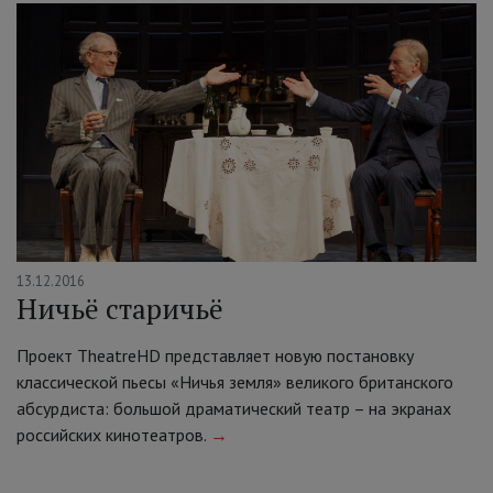
13.12.2016
Ничьё старичьё
Проект TheatreHD представляет новую постановку
классической пьесы «Ничья земля» великого британского
абсурдиста: большой драматический театр – на экранах
российских кинотеатров.
→