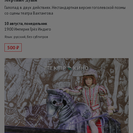
Галопад в двух действиях. Нестандартная версия гоголевской поэмы
со сцены театра Вахтангова
10 августа, понедельник
19:00 Империя Грёз Индиго
Язык: русский, без субтитров
500 ₽