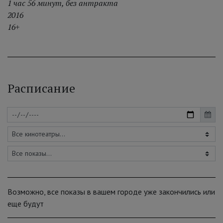
1 час 56 минут, без антракта
2016
16+
Расписание
Возможно, все показы в вашем городе уже закончились или
еще будут