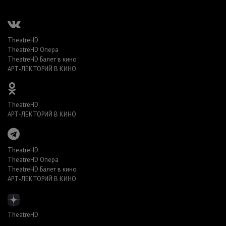
TheatreHD
TheatreHD Опера
TheatreHD Балет в кино
АРТ-ЛЕКТОРИЙ В КИНО
TheatreHD
АРТ-ЛЕКТОРИЙ В КИНО
TheatreHD
TheatreHD Опера
TheatreHD Балет в кино
АРТ-ЛЕКТОРИЙ В КИНО
TheatreHD