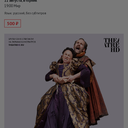
11 августа, вторник
19:00 Мир
Язык: русский, без субтитров
500 ₽