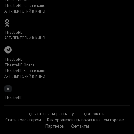
TheatreHD Балет в кино
АРТ-ЛЕКТОРИЙ В КИНО
TheatreHD
АРТ-ЛЕКТОРИЙ В КИНО
TheatreHD
TheatreHD Опера
TheatreHD Балет в кино
АРТ-ЛЕКТОРИЙ В КИНО
TheatreHD
Подписаться на рассылку
Поддержать
Стать волонтёром
Как организовать показ в вашем городе
Партнёры
Контакты