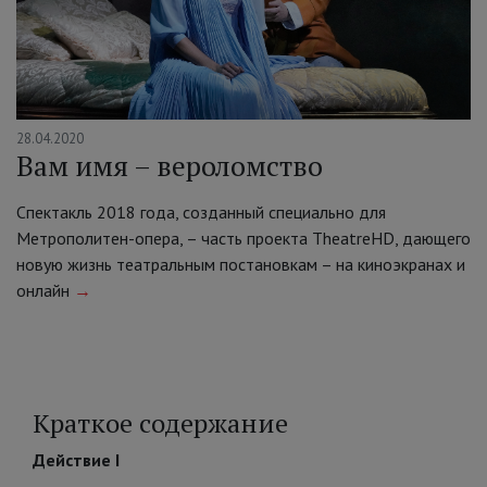
28.04.2020
Вам имя – вероломство
Спектакль 2018 года, созданный специально для
Метрополитен-опера, – часть проекта TheatreHD, дающего
новую жизнь театральным постановкам – на киноэкранах и
онлайн
→
Краткое содержание
Действие I