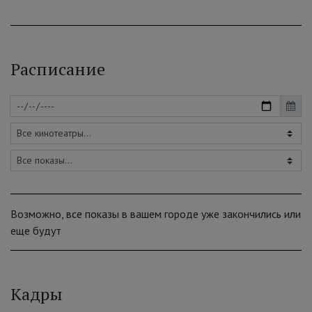
Расписание
Возможно, все показы в вашем городе уже закончились или
еще будут
Кадры