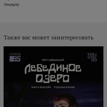
Лекуврёр
Также вас может заинтересовать