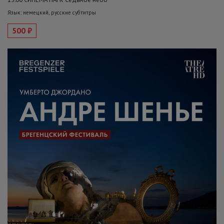
Язык: немецкий, русские субтитры
500 ₽