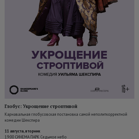
Глобус: Укрощение строптивой
Карнавальная глобусовская постановка самой неполиткорректной
комедии Шекспира
11 августа, вторник
19:00 СИНЕМА ПАРК Седьмое небо