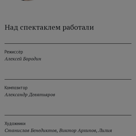
Над спектаклем работали
Режиссёр
Алексей Бородин
Композитор
Александр Девятьяров
Художники
Станислав Бенедиктов
,
Виктор Архипов
,
Лилия