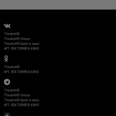
TheatreHD
TheatreHD Опера
TheatreHD Балет в кино
АРТ-ЛЕКТОРИЙ В КИНО
TheatreHD
АРТ-ЛЕКТОРИЙ В КИНО
TheatreHD
TheatreHD Опера
TheatreHD Балет в кино
АРТ-ЛЕКТОРИЙ В КИНО