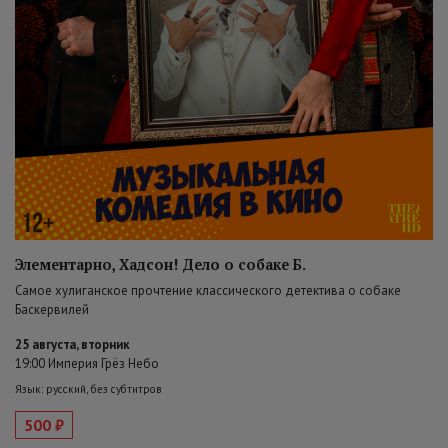
Элементарно, Хадсон! Дело о собаке Б.
Самое хулиганское прочтение классического детектива о собаке
Баскервилей
25 августа, вторник
19:00 Империя Грёз Небо
Язык: русский, без субтитров
500 ₽