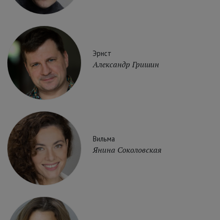
Эрнст
Александр Гришин
Вильма
Янина Соколовская