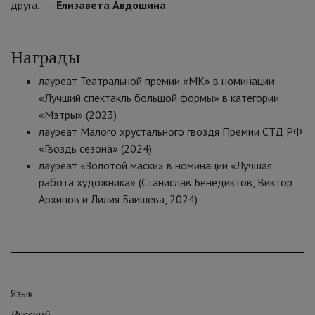
друга… –
Елизавета Авдошина
Награды
лауреат Театральной премии «МК» в номинации
«Лучший спектакль большой формы» в категории
«Мэтры» (2023)
лауреат Малого хрустального гвоздя Премии СТД РФ
«Гвоздь сезона» (2024)
лауреат «Золотой маски» в номинации «Лучшая
работа художника» (Станислав Бенедиктов, Виктор
Архипов и Лилия Баишева, 2024)
Язык
Русский