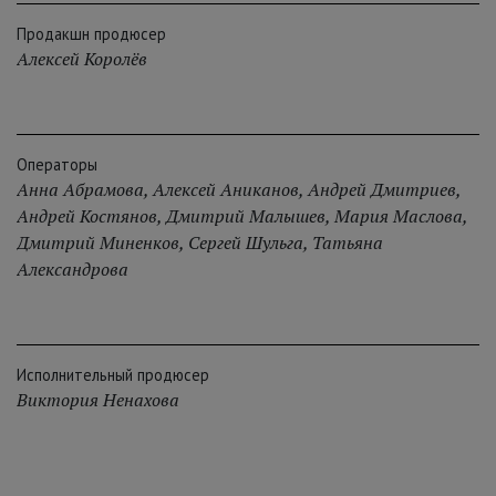
Продакшн продюсер
Алексей Королёв
Операторы
Анна Абрамова
,
Алексей Аниканов
,
Андрей Дмитриев
,
Андрей Костянов
,
Дмитрий Малышев
,
Мария Маслова
,
Дмитрий Миненков
,
Сергей Шульга
,
Татьяна
Александрова
Исполнительный продюсер
Виктория Ненахова