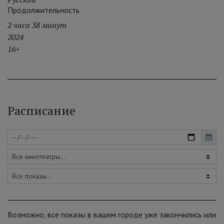
Продолжительность
2 часа 38 минут
2024
16+
Расписание
Возможно, все показы в вашем городе уже закончились или