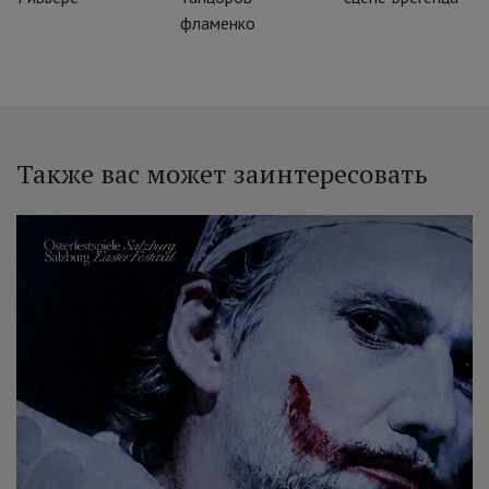
фламенко
Также вас может заинтересовать