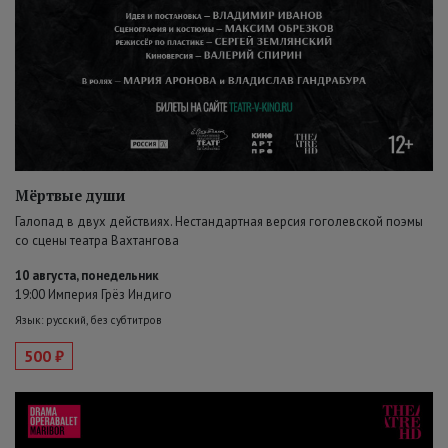
Мёртвые души
Галопад в двух действиях. Нестандартная версия гоголевской поэмы
со сцены театра Вахтангова
10 августа, понедельник
19:00 Империя Грёз Индиго
Язык: русский, без субтитров
500 ₽