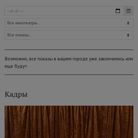
Возможно, все показы в вашем городе уже закончились или
еще будут
Кадры