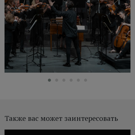
‹
Также вас может заинтересовать