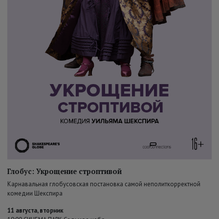
Глобус: Укрощение строптивой
Карнавальная глобусовская постановка самой неполиткорректной
комедии Шекспира
11 августа, вторник