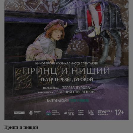
Принц и нищий