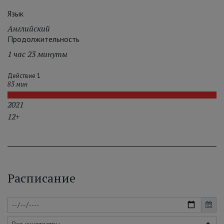
Язык
Английский
Продолжительность
1 час 23 минуты
Действие 1
83 мин
2021
12+
Расписание