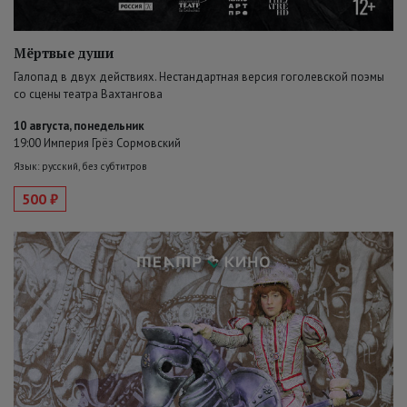
Мёртвые души
Галопад в двух действиях. Нестандартная версия гоголевской поэмы
со сцены театра Вахтангова
10 августа, понедельник
19:00 Империя Грёз Сормовский
Язык: русский, без субтитров
500 ₽