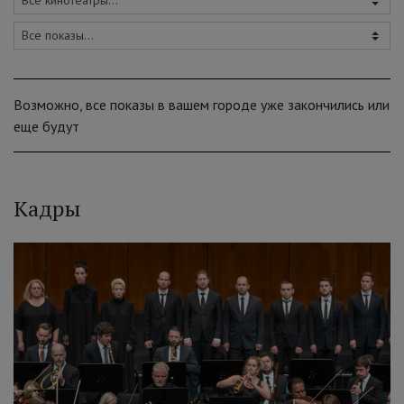
Возможно, все показы в вашем городе уже закончились или
еще будут
Кадры