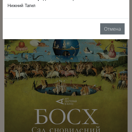
Нижний Тагил
Отмена