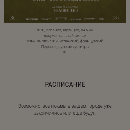
2016, Испания, Франция, 84 мин.
документальный фильм
Язык: английский, испанский, французский
Перевод: русские субтитры
18+
РАСПИСАНИЕ
Возможно, все показы в вашем городе уже
закончились или еще будут.