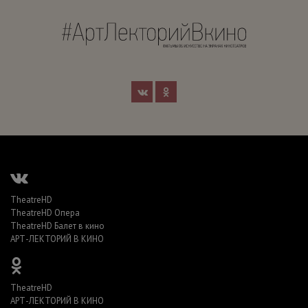
TheatreHD
TheatreHD Опера
TheatreHD Балет в кино
АРТ-ЛЕКТОРИЙ В КИНО
TheatreHD
АРТ-ЛЕКТОРИЙ В КИНО